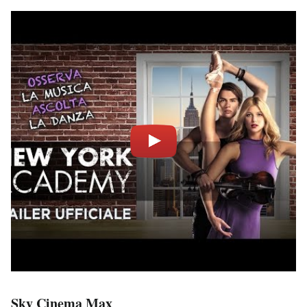
Sky Cinema Max