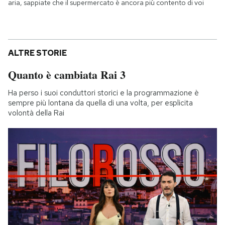
aria, sappiate che il supermercato è ancora più contento di voi
ALTRE STORIE
Quanto è cambiata Rai 3
Ha perso i suoi conduttori storici e la programmazione è
sempre più lontana da quella di una volta, per esplicita
volontà della Rai