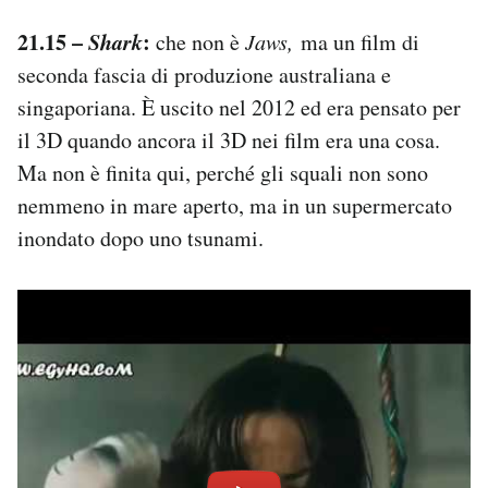
21.15 –
Shark
:
che non è
Jaws,
ma un film di
seconda fascia di produzione australiana e
singaporiana. È uscito nel 2012 ed era pensato per
il 3D quando ancora il 3D nei film era una cosa.
Ma non è finita qui, perché gli squali non sono
nemmeno in mare aperto, ma in un supermercato
inondato dopo uno tsunami.