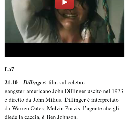
La7
21.10 –
Dillinger
:
film sul celebre
gangster americano John Dillinger uscito nel 1973
e diretto da John Milius. Dillinger è interpretato
da Warren Oates; Melvin Purvis, l’agente che gli
diede la caccia, è Ben Johnson.