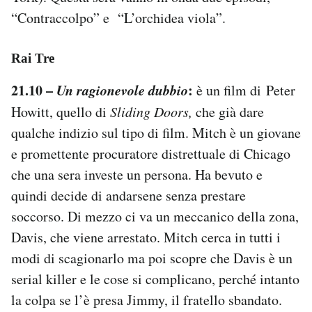
“Contraccolpo” e “L’orchidea viola”.
Rai Tre
21.10 –
Un ragionevole dubbio
:
è un film di Peter
Howitt, quello di
Sliding Doors,
che già dare
qualche indizio sul tipo di film. Mitch è un giovane
e promettente procuratore distrettuale di Chicago
che una sera investe un persona. Ha bevuto e
quindi decide di andarsene senza prestare
soccorso. Di mezzo ci va un meccanico della zona,
Davis, che viene arrestato. Mitch cerca in tutti i
modi di scagionarlo ma poi scopre che Davis è un
serial killer e le cose si complicano, perché intanto
la colpa se l’è presa Jimmy, il fratello sbandato.