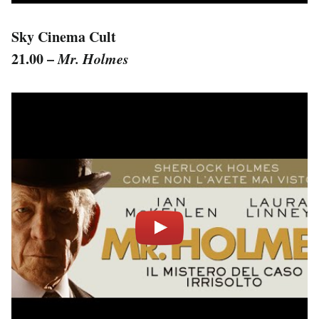
Sky Cinema Cult
21.00 –
Mr. Holmes