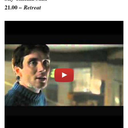
21.00 –
Retreat