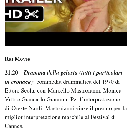
Rai Movie
21.20 –
Dramma della gelosia (tutti i particolari
in cronaca)
:
commedia drammatica del 1970 di
Ettore Scola, con Marcello Mastroianni, Monica
Vitti e Giancarlo Giannini. Per l’interpretazione
di Oreste Nardi, Mastroianni vinse il premio per la
miglior interpretazione maschile al Festival di
Cannes.