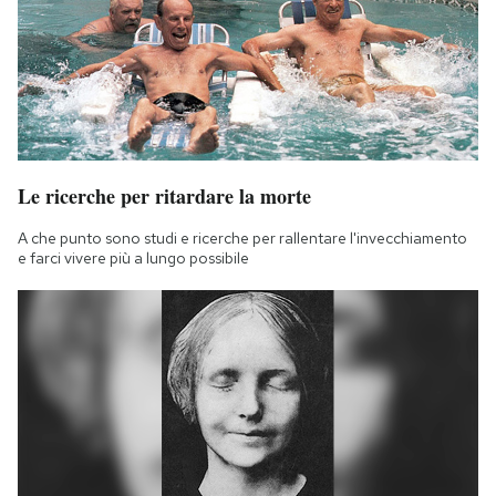
Le ricerche per ritardare la morte
A che punto sono studi e ricerche per rallentare l'invecchiamento
e farci vivere più a lungo possibile