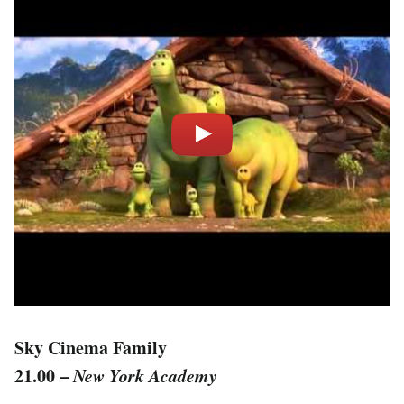
Sky Cinema Family
21.00 –
New York Academy