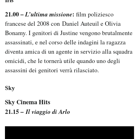
Iris
21.00 –
L’ultima missione
:
film poliziesco
francese del 2008 con Daniel Auteuil e Olivia
Bonamy. I genitori di Justine vengono brutalmente
assassinati, e nel corso delle indagini la ragazza
diventa amica di un agente in servizio alla squadra
omicidi, che le tornerà utile quando uno degli
assassini dei genitori verrà rilasciato.
Sky
Sky Cinema Hits
21.15 –
Il viaggio di Arlo