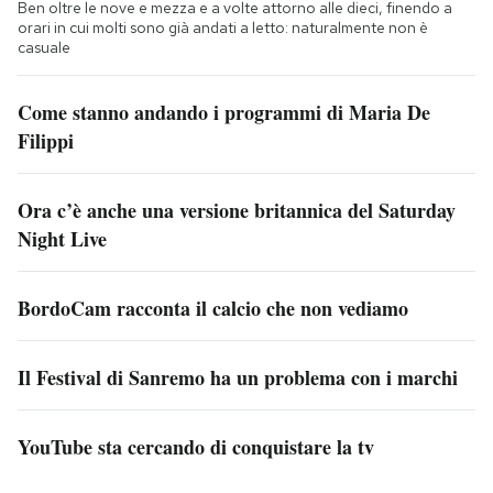
Ben oltre le nove e mezza e a volte attorno alle dieci, finendo a
orari in cui molti sono già andati a letto: naturalmente non è
casuale
Come stanno andando i programmi di Maria De
Filippi
Ora c’è anche una versione britannica del Saturday
Night Live
BordoCam racconta il calcio che non vediamo
Il Festival di Sanremo ha un problema con i marchi
YouTube sta cercando di conquistare la tv