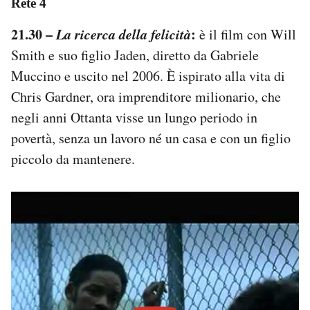
Rete 4
21.30 –
La ricerca della felicità
:
è il film con Will
Smith e suo figlio Jaden, diretto da Gabriele
Muccino e uscito nel 2006. È ispirato alla vita di
Chris Gardner, ora imprenditore milionario, che
negli anni Ottanta visse un lungo periodo in
povertà, senza un lavoro né un casa e con un figlio
piccolo da mantenere.