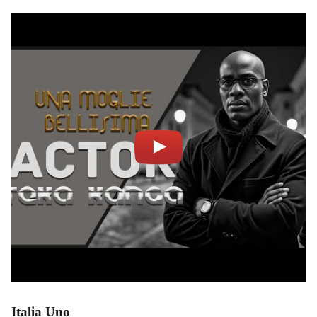
Italia Uno