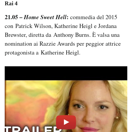
Rai 4
21.05 –
Home Sweet Hell
:
commedia del 2015
con Patrick Wilson, Katherine Heigl e Jordana
Brewster, diretta da Anthony Burns. È valsa una
nomination ai Razzie Awards per peggior attrice
protagonista a Katherine Heigl.