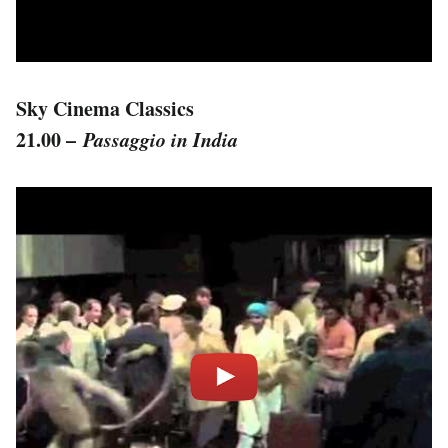
Sky Cinema Classics
21.00 –
Passaggio in India