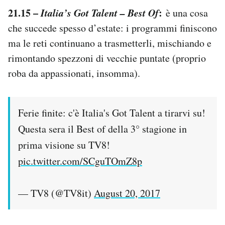
21.15 –
Italia’s Got Talent – Best Of
:
è una cosa
che succede spesso d’estate: i programmi finiscono
ma le reti continuano a trasmetterli, mischiando e
rimontando spezzoni di vecchie puntate (proprio
roba da appassionati, insomma).
Ferie finite: c'è Italia's Got Talent a tirarvi su!
Questa sera il Best of della 3° stagione in
prima visione su TV8!
pic.twitter.com/SCguTOmZ8p
— TV8 (@TV8it)
August 20, 2017