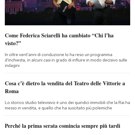
Come Federica Sciarelli ha cambiato “Chi l’ha
visto?”
In oltre vent'anni di conduzione lo ha reso un programma
d'inchiesta, in alcuni casi in grado di influire in modo decisivo sulle
indagini
Cosa c’è dietro la vendita del Teatro delle Vittorie a
Roma
Lo storico studio televisivo è uno dei quindici immobili che la Rai ha
messo in vendita, e quello che ha suscitato più polemiche
Perché la prima serata comincia sempre più tardi