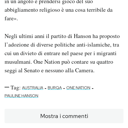
in un angolo e prendersi gioco del suo
abbigliamento religioso è una cosa terribile da
fare».
Negli ultimi anni il partito di Hanson ha proposto
l’adozione di diverse politiche anti-islamiche, tra
cui un divieto di entrare nel paese per i migranti
musulmani. One Nation può contare su quattro
seggi al Senato e nessuno alla Camera.
Tag:
-
-
-
AUSTRALIA
BURQA
ONE NATION
PAULINE HANSON
Mostra i commenti