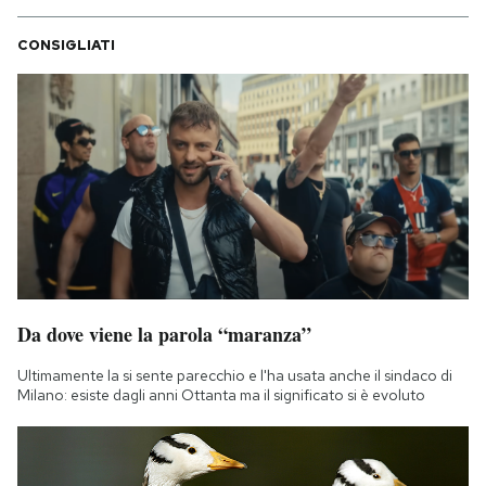
CONSIGLIATI
Da dove viene la parola “maranza”
Ultimamente la si sente parecchio e l'ha usata anche il sindaco di
Milano: esiste dagli anni Ottanta ma il significato si è evoluto