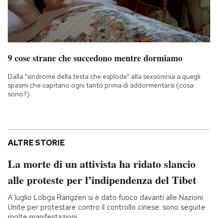
9 cose strane che succedono mentre dormiamo
Dalla "sindrome della testa che esplode" alla sexsomnia a quegli
spasmi che capitano ogni tanto prima di addormentarsi (cosa
sono?)
ALTRE STORIE
La morte di un attivista ha ridato slancio
alle proteste per l’indipendenza del Tibet
A luglio Lobga Rangzen si è dato fuoco davanti alle Nazioni
Unite per protestare contro il controllo cinese: sono seguite
molte manifestazioni