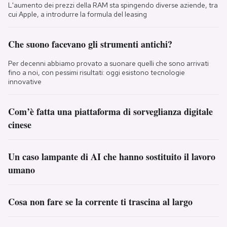
L'aumento dei prezzi della RAM sta spingendo diverse aziende, tra
cui Apple, a introdurre la formula del leasing
Che suono facevano gli strumenti antichi?
Per decenni abbiamo provato a suonare quelli che sono arrivati
fino a noi, con pessimi risultati: oggi esistono tecnologie
innovative
Com’è fatta una piattaforma di sorveglianza digitale
cinese
Un caso lampante di AI che hanno sostituito il lavoro
umano
Cosa non fare se la corrente ti trascina al largo