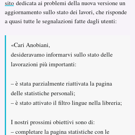
sito
dedicata ai problemi della nuova versione un
aggiornamento sullo stato dei lavori, che risponde
a quasi tutte le segnalazioni fatte dagli utenti:
«Cari Anobiani,
desideravamo informarvi sullo stato delle
lavorazioni più importanti:
– è stata parzialmente riattivata la pagina
delle statistiche personali;
– è stato attivato il filtro lingue nella libreria;
I nostri prossimi obiettivi sono di:
– completare la pagina statistiche con le