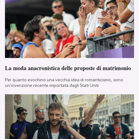
La moda anacronistica delle proposte di matrimonio
Per quanto evochino una vecchia idea di romanticismo, sono
un'invenzione recente importata dagli Stati Uniti