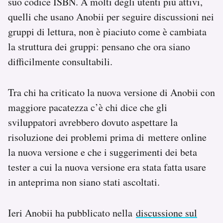
suo codice ISBN. A molti degli utenti più attivi,
quelli che usano Anobii per seguire discussioni nei
gruppi di lettura, non è piaciuto come è cambiata
la struttura dei gruppi: pensano che ora siano
difficilmente consultabili.
Tra chi ha criticato la nuova versione di Anobii con
maggiore pacatezza c’è chi dice che gli
sviluppatori avrebbero dovuto aspettare la
risoluzione dei problemi prima di mettere online
la nuova versione e che i suggerimenti dei beta
tester a cui la nuova versione era stata fatta usare
in anteprima non siano stati ascoltati.
Ieri Anobii ha pubblicato nella
discussione sul