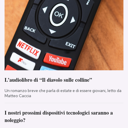
L’audiolibro di “Il diavolo sulle colline”
Un romanzo breve che parla di estate e di essere giovani, letto da
Matteo Caccia
I nostri prossimi dispositivi tecnologici saranno a
noleggio?