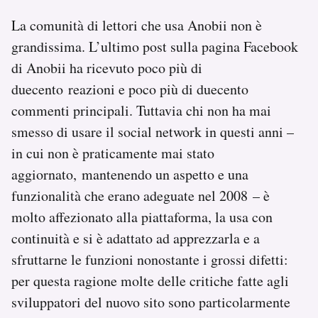
La comunità di lettori che usa Anobii non è
grandissima. L’ultimo post sulla pagina Facebook
di Anobii ha ricevuto poco più di
duecento reazioni e poco più di duecento
commenti principali. Tuttavia chi non ha mai
smesso di usare il social network in questi anni –
in cui non è praticamente mai stato
aggiornato, mantenendo un aspetto e una
funzionalità che erano adeguate nel 2008 – è
molto affezionato alla piattaforma, la usa con
continuità e si è adattato ad apprezzarla e a
sfruttarne le funzioni nonostante i grossi difetti:
per questa ragione molte delle critiche fatte agli
sviluppatori del nuovo sito sono particolarmente