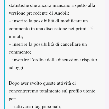
statistiche che ancora mancano rispetto alla
versione precedente di Anobii;
– inserire la possibilità di modificare un
commento in una discussione nei primi 15
minuti;
– inserire la possibilità di cancellare un
commento;
– invertire l’ordine della discussione rispetto
ad oggi.
Dopo aver svolto queste attività ci
concentreremo totalmente sul profilo utente
per:
– riattivare i tag personali;