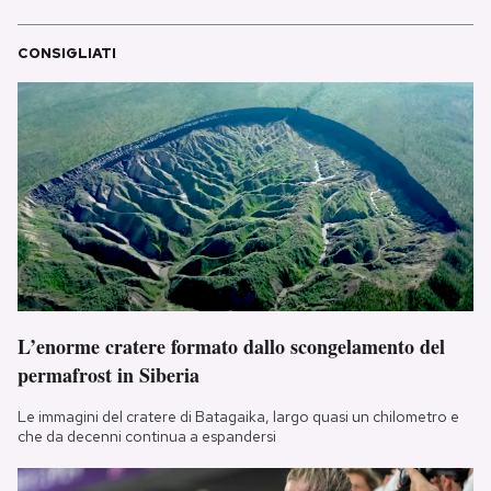
CONSIGLIATI
L’enorme cratere formato dallo scongelamento del
permafrost in Siberia
Le immagini del cratere di Batagaika, largo quasi un chilometro e
che da decenni continua a espandersi