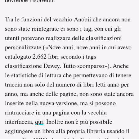
Tra le funzioni del vecchio Anobii che ancora non
sono state reintegrate ci sono i tag, con cui gli
utenti potevano realizzare delle classificazioni
personalizzate («Nove anni, nove anni in cui avevo
catalogato 2.662 libri secondo i tags
classificazione Dewey. Tutto scomparso»). Anche
le statistiche di lettura che permettevano di tenere
traccia non solo del numero di libri letti anno per
anno, ma anche delle pagine, non sono state ancora
inserite nella nuova versione, ma si possono
rintracciare in una pagina con la vecchia
interfaccia,
qui
. Inoltre non è più possibile
aggiungere un libro alla propria libreria usando il