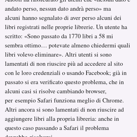
andato perso, nessun dato andrà perso» ma
alcuni hanno segnalato di aver perso alcuni dei
libri registrati nelle proprie librerie. Un utente ha
scritto: «Sono passato da 1770 libri a 58 mi
sembra ottimo… potevate almeno chiedermi quali
libri volevo eliminare». Altri utenti si sono
lamentati di non riuscire più ad accedere al sito
con le loro credenziali o usando Facebook; già in
passato si era verificato questo problema, che in
alcuni casi si risolve cambiando browser,
per esempio Safari funziona meglio di Chrome.
Altri ancora si sono lamentati di non riuscire ad
aggiungere libri alla propria libreria: anche in
questo caso passando a Safari il problema
dovrebbe risolversi.