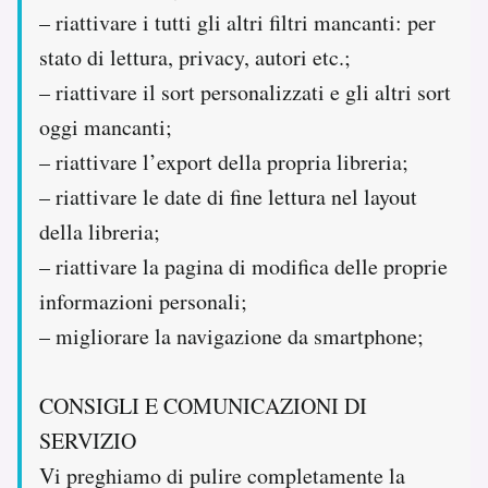
– riattivare i tutti gli altri filtri mancanti: per
stato di lettura, privacy, autori etc.;
– riattivare il sort personalizzati e gli altri sort
oggi mancanti;
– riattivare l’export della propria libreria;
– riattivare le date di fine lettura nel layout
della libreria;
– riattivare la pagina di modifica delle proprie
informazioni personali;
– migliorare la navigazione da smartphone;
CONSIGLI E COMUNICAZIONI DI
SERVIZIO
Vi preghiamo di pulire completamente la