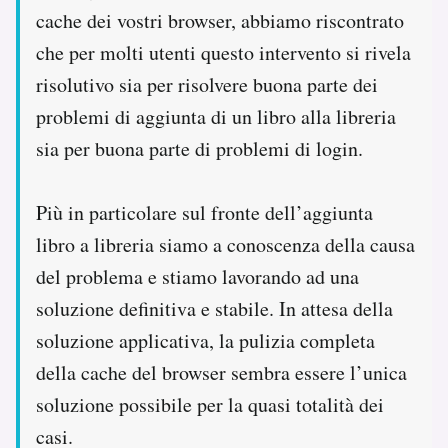
cache dei vostri browser, abbiamo riscontrato
che per molti utenti questo intervento si rivela
risolutivo sia per risolvere buona parte dei
problemi di aggiunta di un libro alla libreria
sia per buona parte di problemi di login.
Più in particolare sul fronte dell’aggiunta
libro a libreria siamo a conoscenza della causa
del problema e stiamo lavorando ad una
soluzione definitiva e stabile. In attesa della
soluzione applicativa, la pulizia completa
della cache del browser sembra essere l’unica
soluzione possibile per la quasi totalità dei
casi.