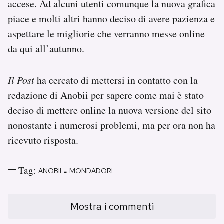
accese. Ad alcuni utenti comunque la nuova grafica
piace e molti altri hanno deciso di avere pazienza e
aspettare le migliorie che verranno messe online
da qui all’autunno.
Il Post
ha cercato di mettersi in contatto con la
redazione di Anobii per sapere come mai è stato
deciso di mettere online la nuova versione del sito
nonostante i numerosi problemi, ma per ora non ha
ricevuto risposta.
Tag:
-
ANOBII
MONDADORI
Mostra i commenti