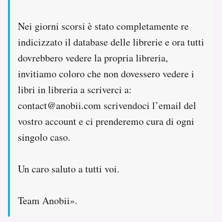
Nei giorni scorsi è stato completamente re
indicizzato il database delle librerie e ora tutti
dovrebbero vedere la propria libreria,
invitiamo coloro che non dovessero vedere i
libri in libreria a scriverci a:
contact@anobii.com scrivendoci l’email del
vostro account e ci prenderemo cura di ogni
singolo caso.
Un caro saluto a tutti voi.
Team Anobii».