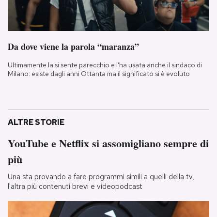
Da dove viene la parola “maranza”
Ultimamente la si sente parecchio e l'ha usata anche il sindaco di
Milano: esiste dagli anni Ottanta ma il significato si è evoluto
ALTRE STORIE
YouTube e Netflix si assomigliano sempre di
più
Una sta provando a fare programmi simili a quelli della tv,
l'altra più contenuti brevi e videopodcast