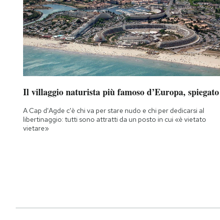
Il villaggio naturista più famoso d’Europa, spiegato
A Cap d'Agde c'è chi va per stare nudo e chi per dedicarsi al
libertinaggio: tutti sono attratti da un posto in cui «è vietato
vietare»