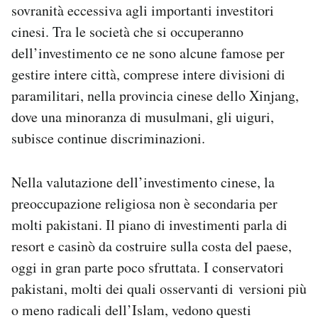
sovranità eccessiva agli importanti investitori
cinesi. Tra le società che si occuperanno
dell’investimento ce ne sono alcune famose per
gestire intere città, comprese intere divisioni di
paramilitari, nella provincia cinese dello Xinjang,
dove una minoranza di musulmani, gli uiguri,
subisce continue discriminazioni.
Nella valutazione dell’investimento cinese, la
preoccupazione religiosa non è secondaria per
molti pakistani. Il piano di investimenti parla di
resort e casinò da costruire sulla costa del paese,
oggi in gran parte poco sfruttata. I conservatori
pakistani, molti dei quali osservanti di versioni più
o meno radicali dell’Islam, vedono questi