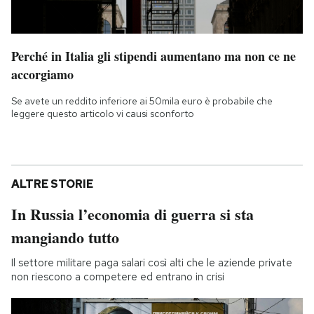
Perché in Italia gli stipendi aumentano ma non ce ne
accorgiamo
Se avete un reddito inferiore ai 50mila euro è probabile che
leggere questo articolo vi causi sconforto
ALTRE STORIE
In Russia l’economia di guerra si sta
mangiando tutto
Il settore militare paga salari così alti che le aziende private
non riescono a competere ed entrano in crisi