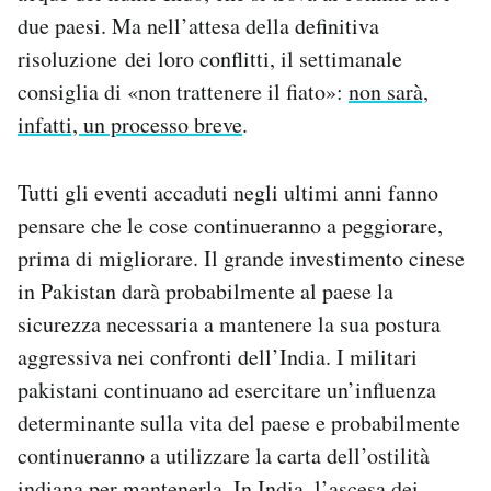
due paesi. Ma nell’attesa della definitiva
risoluzione dei loro conflitti, il settimanale
consiglia di «non trattenere il fiato»:
non sarà,
infatti, un processo breve
.
Tutti gli eventi accaduti negli ultimi anni fanno
pensare che le cose continueranno a peggiorare,
prima di migliorare. Il grande investimento cinese
in Pakistan darà probabilmente al paese la
sicurezza necessaria a mantenere la sua postura
aggressiva nei confronti dell’India. I militari
pakistani continuano ad esercitare un’influenza
determinante sulla vita del paese e probabilmente
continueranno a utilizzare la carta dell’ostilità
indiana per mantenerla. In India, l’ascesa dei