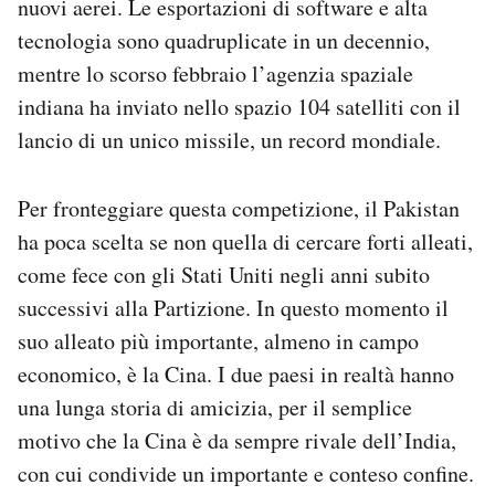
nuovi aerei. Le esportazioni di software e alta
tecnologia sono quadruplicate in un decennio,
mentre lo scorso febbraio l’agenzia spaziale
indiana ha inviato nello spazio 104 satelliti con il
lancio di un unico missile, un record mondiale.
Per fronteggiare questa competizione, il Pakistan
ha poca scelta se non quella di cercare forti alleati,
come fece con gli Stati Uniti negli anni subito
successivi alla Partizione. In questo momento il
suo alleato più importante, almeno in campo
economico, è la Cina. I due paesi in realtà hanno
una lunga storia di amicizia, per il semplice
motivo che la Cina è da sempre rivale dell’India,
con cui condivide un importante e conteso confine.