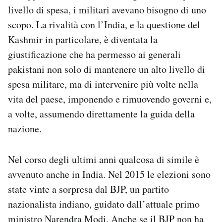
livello di spesa, i militari avevano bisogno di uno
scopo. La rivalità con l’India, e la questione del
Kashmir in particolare, è diventata la
giustificazione che ha permesso ai generali
pakistani non solo di mantenere un alto livello di
spesa militare, ma di intervenire più volte nella
vita del paese, imponendo e rimuovendo governi e,
a volte, assumendo direttamente la guida della
nazione.
Nel corso degli ultimi anni qualcosa di simile è
avvenuto anche in India. Nel 2015 le elezioni sono
state vinte a sorpresa dal BJP, un partito
nazionalista indiano, guidato dall’attuale primo
ministro Narendra Modi. Anche se il BJP non ha