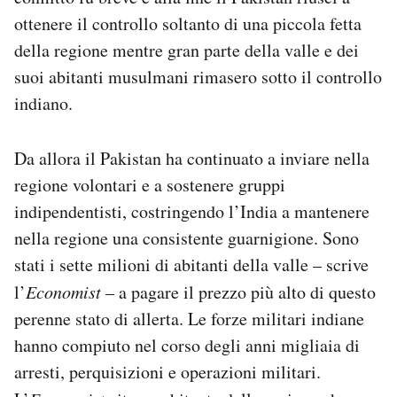
ottenere il controllo soltanto di una piccola fetta
della regione mentre gran parte della valle e dei
suoi abitanti musulmani rimasero sotto il controllo
indiano.
Da allora il Pakistan ha continuato a inviare nella
regione volontari e a sostenere gruppi
indipendentisti, costringendo l’India a mantenere
nella regione una consistente guarnigione. Sono
stati i sette milioni di abitanti della valle – scrive
l’
Economist
– a pagare il prezzo più alto di questo
perenne stato di allerta. Le forze militari indiane
hanno compiuto nel corso degli anni migliaia di
arresti, perquisizioni e operazioni militari.