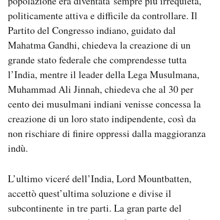
popolazione era diventata sempre più irrequieta,
politicamente attiva e difficile da controllare. Il
Partito del Congresso indiano, guidato dal
Mahatma Gandhi, chiedeva la creazione di un
grande stato federale che comprendesse tutta
l’India, mentre il leader della Lega Musulmana,
Muhammad Ali Jinnah, chiedeva che al 30 per
cento dei musulmani indiani venisse concessa la
creazione di un loro stato indipendente, così da
non rischiare di finire oppressi dalla maggioranza
indù.
L’ultimo viceré dell’India, Lord Mountbatten,
accettò quest’ultima soluzione e divise il
subcontinente in tre parti. La gran parte del