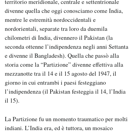
territorio meridionale, centrale e settentrionale
divenne quella che oggi conosciamo come India,
mentre le estremità nordoccidentali e
nordorientali, separate tra loro da duemila
chilometri di India, divennero il Pakistan (la
seconda ottenne l’indipendenza negli anni Settanta
e divenne il Bangladesh). Quella che passò alla
storia come la “Partizione” divenne effettiva alla
mezzanotte tra il 14 e il 15 agosto del 1947, il
giorno in cui entrambi i paesi festeggiano
l’indipendenza (il Pakistan festeggia il 14, l’India
il 15).
La Partizione fu un momento traumatico per molti
indiani. L’India era, ed è tuttora, un mosaico