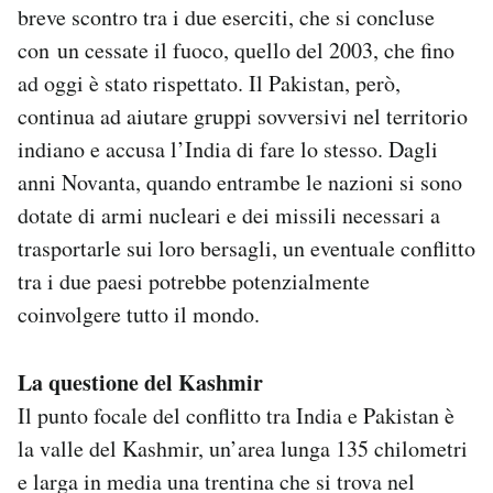
breve scontro tra i due eserciti, che si concluse
con un cessate il fuoco, quello del 2003, che fino
ad oggi è stato rispettato. Il Pakistan, però,
continua ad aiutare gruppi sovversivi nel territorio
indiano e accusa l’India di fare lo stesso. Dagli
anni Novanta, quando entrambe le nazioni si sono
dotate di armi nucleari e dei missili necessari a
trasportarle sui loro bersagli, un eventuale conflitto
tra i due paesi potrebbe potenzialmente
coinvolgere tutto il mondo.
La questione del Kashmir
Il punto focale del conflitto tra India e Pakistan è
la valle del Kashmir, un’area lunga 135 chilometri
e larga in media una trentina che si trova nel