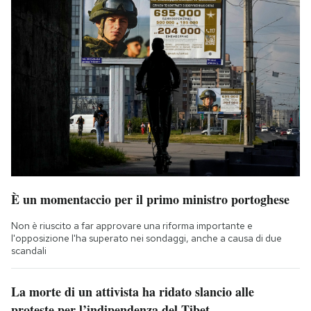
È un momentaccio per il primo ministro portoghese
Non è riuscito a far approvare una riforma importante e
l'opposizione l'ha superato nei sondaggi, anche a causa di due
scandali
La morte di un attivista ha ridato slancio alle
proteste per l’indipendenza del Tibet