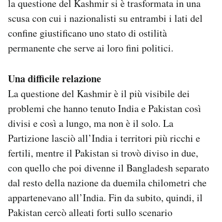
la questione del Kashmir si è trasformata in una
scusa con cui i nazionalisti su entrambi i lati del
confine giustificano uno stato di ostilità
permanente che serve ai loro fini politici.
Una difficile relazione
La questione del Kashmir è il più visibile dei
problemi che hanno tenuto India e Pakistan così
divisi e così a lungo, ma non è il solo. La
Partizione lasciò all’India i territori più ricchi e
fertili, mentre il Pakistan si trovò diviso in due,
con quello che poi divenne il Bangladesh separato
dal resto della nazione da duemila chilometri che
appartenevano all’India. Fin da subito, quindi, il
Pakistan cercò alleati forti sullo scenario