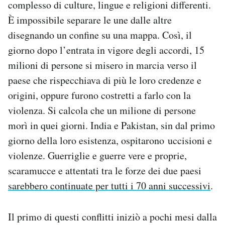
complesso di culture, lingue e religioni differenti.
È impossibile separare le une dalle altre
disegnando un confine su una mappa. Così, il
giorno dopo l’entrata in vigore degli accordi, 15
milioni di persone si misero in marcia verso il
paese che rispecchiava di più le loro credenze e
origini, oppure furono costretti a farlo con la
violenza. Si calcola che un milione di persone
morì in quei giorni. India e Pakistan, sin dal primo
giorno della loro esistenza, ospitarono uccisioni e
violenze. Guerriglie e guerre vere e proprie,
scaramucce e attentati tra le forze dei due paesi
sarebbero continuate per tutti i 70 anni successivi
.
Il primo di questi conflitti iniziò a pochi mesi dalla