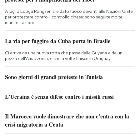
A luglio Lobga Rangzen si è dato fuoco davanti alle Nazioni Unite
per protestare contro il controllo cinese: sono seguite molte
manifestazioni
La via per fuggire da Cuba porta in Brasile
Ci arriva da una nuova rotta che passa dalla Guyana e da un
pezzo dell'Amazzonia, e che a volte finisce in Uruguay
Sono giorni di grandi proteste in Tunisia
L’Ucraina è senza difese contro i missili russi
Il Marocco vuole dimostrare che non c’entra con la
crisi migratoria a Ceuta