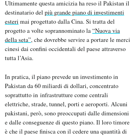
Ultimamente questa amicizia ha reso il Pakistan il
destinatario del
più grande piano di investimenti
esteri
mai progettato dalla Cina. Si tratta del
progetto a volte soprannominato la
“Nuova via
della seta”
, che dovrebbe servire a portare le merci
cinesi dai confini occidentali del paese attraverso
tutta l’Asia.
In pratica, il piano prevede un investimento in
Pakistan da 60 miliardi di dollari, concentrato
soprattutto in infrastrutture come centrali
elettriche, strade, tunnel, porti e aeroporti. Alcuni
pakistani, però, sono preoccupati dalle dimensioni
e dalle conseguenze di questo piano. Il loro timore
è che il paese finisca con il cedere una quantità di