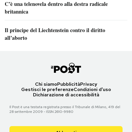
C’è una telenovela dentro alla destra radicale
britannica
Il principe del Liechtenstein contro il diritto
all’aborto
Chi siamo
Pubblicità
Privacy
Gestisci le preferenze
Condizioni d'uso
Dichiarazione di accessibilità
Il Post è una testata registrata presso il Tribunale di Milano, 419 del
28 settembre 2009 - ISSN 2610-9980