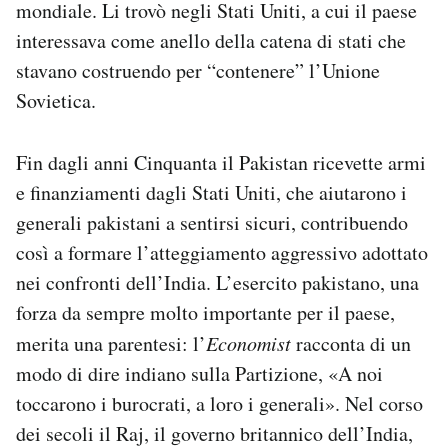
mondiale. Li trovò negli Stati Uniti, a cui il paese
interessava come anello della catena di stati che
stavano costruendo per “contenere” l’Unione
Sovietica.
Fin dagli anni Cinquanta il Pakistan ricevette armi
e finanziamenti dagli Stati Uniti, che aiutarono i
generali pakistani a sentirsi sicuri, contribuendo
così a formare l’atteggiamento aggressivo adottato
nei confronti dell’India. L’esercito pakistano, una
forza da sempre molto importante per il paese,
merita una parentesi: l’
Economist
racconta di un
modo di dire indiano sulla Partizione, «A noi
toccarono i burocrati, a loro i generali». Nel corso
dei secoli il Raj, il governo britannico dell’India,