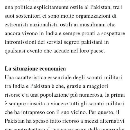
una politica esplicitamente ostile al Pakistan, tra i
suoi sostenitori ci sono molte organizzazioni di
estremisti nazionalisti, ostili ai musulmani che
ancora vivono in India e sempre pronti a sospettare
intromissioni dei servizi segreti pakistani in
qualsiasi evento che accade nel loro paese.
La situazione economica
Una caratteristica essenziale degli scontri militari
tra India e Pakistan è che, grazie a maggiori
risorse e a una popolazione più numerosa, la prima
è sempre riuscita a vincere tutti gli scontri militari
che ha intrapreso con il suo vicino. Per questo, il
Pakistan ha spesso fatto ricorso a mezzi alternativi
per controbattere il suo avversario: dalla guerriglia