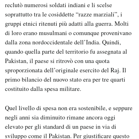
reclutò numerosi soldati indiani e li scelse
soprattutto tra le cosiddette “razze marziali”, i
gruppi etnici ritenuti più adatti alla guerra. Molti
di loro erano musulmani o comunque provenivano
dalla zona nordoccidentale dell’India. Quindi,
quando quella parte del territorio fu assegnata al
Pakistan, il paese si ritrovò con una quota
sproporzionata dell’originale esercito del Raj. Il
primo bilancio del nuovo stato era per tre quarti
costituito dalla spesa militare.
Quel livello di spesa non era sostenibile, e seppure
negli anni sia diminuito rimane ancora oggi
elevato per gli standard di un paese in via di
sviluppo come il Pakistan. Per giustificare questo