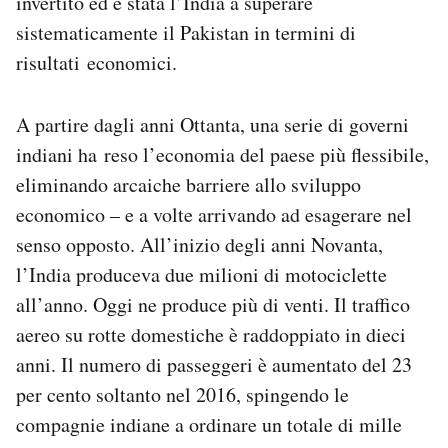
invertito ed è stata l’India a superare
sistematicamente il Pakistan in termini di
risultati economici.
A partire dagli anni Ottanta, una serie di governi
indiani ha reso l’economia del paese più flessibile,
eliminando arcaiche barriere allo sviluppo
economico – e a volte arrivando ad esagerare nel
senso opposto. All’inizio degli anni Novanta,
l’India produceva due milioni di motociclette
all’anno. Oggi ne produce più di venti. Il traffico
aereo su rotte domestiche è raddoppiato in dieci
anni. Il numero di passeggeri è aumentato del 23
per cento soltanto nel 2016, spingendo le
compagnie indiane a ordinare un totale di mille