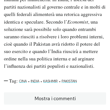
partiti nazionalisti al governo centrale e in molti di
quelli federali alimenterà una retorica aggressiva
identica e speculare. Secondo l’
Economist
, una
soluzione sarà possibile solo quando entrambi
saranno riusciti a risolvere i loro problemi interni,
cioè quando il Pakistan avrà ridotto il potere del
suo esercito e quando l’India riuscirà a mettere
ordine nella sua politica interna e ad arginare
l’influenza dei partiti populisti e nazionalisti.
Tag:
-
-
-
CINA
INDIA
KASHMIR
PAKISTAN
Mostra i commenti