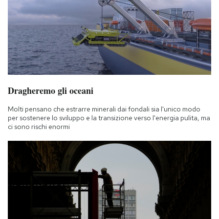
Dragheremo gli oceani
Molti pensano che estrarre minerali dai fondali sia l'unico modo
per sostenere lo sviluppo e la transizione verso l'energia pulita, ma
ci sono rischi enormi