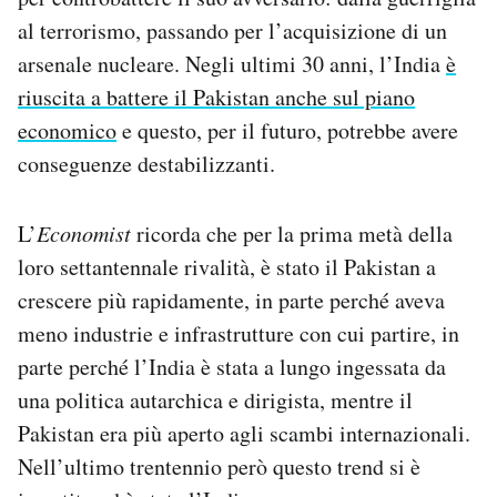
al terrorismo, passando per l’acquisizione di un
arsenale nucleare. Negli ultimi 30 anni, l’India
è
riuscita a battere il Pakistan anche sul piano
economico
e questo, per il futuro, potrebbe avere
conseguenze destabilizzanti.
L’
Economist
ricorda che per la prima metà della
loro settantennale rivalità, è stato il Pakistan a
crescere più rapidamente, in parte perché aveva
meno industrie e infrastrutture con cui partire, in
parte perché l’India è stata a lungo ingessata da
una politica autarchica e dirigista, mentre il
Pakistan era più aperto agli scambi internazionali.
Nell’ultimo trentennio però questo trend si è