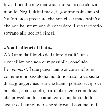
investimenti come una strada verso la decadenza
morale. Negli ultimi mesi, il governo pakistano si
è affrettato a precisare che non ci saranno casinò e
che non ha intenzione di concedere il suo territorio
sovrano alle società cinesi.
«Non trattenete il fiato»
A 70 anni dall’inizio della loro rivalità, una
riconciliazione non è impossibile, conclude
l’
Economist
. I due paesi hanno ancora molto in
comune e in passato hanno dimostrato la capacità
di raggiungere accordi che hanno portato reciproci
benefici, come quelli, particolarmente complessi,
che prevedono lo sfruttamento congiunto delle
acque del fiume Indo, che si trova al confine tra i