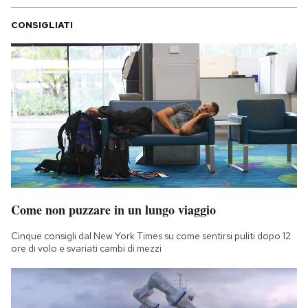
CONSIGLIATI
Come non puzzare in un lungo viaggio
Cinque consigli dal New York Times su come sentirsi puliti dopo 12
ore di volo e svariati cambi di mezzi