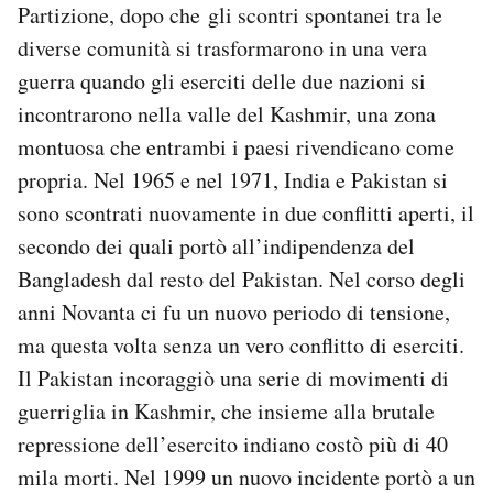
Partizione, dopo che gli scontri spontanei tra le
diverse comunità si trasformarono in una vera
guerra quando gli eserciti delle due nazioni si
incontrarono nella valle del Kashmir, una zona
montuosa che entrambi i paesi rivendicano come
propria. Nel 1965 e nel 1971, India e Pakistan si
sono scontrati nuovamente in due conflitti aperti, il
secondo dei quali portò all’indipendenza del
Bangladesh dal resto del Pakistan. Nel corso degli
anni Novanta ci fu un nuovo periodo di tensione,
ma questa volta senza un vero conflitto di eserciti.
Il Pakistan incoraggiò una serie di movimenti di
guerriglia in Kashmir, che insieme alla brutale
repressione dell’esercito indiano costò più di 40
mila morti. Nel 1999 un nuovo incidente portò a un