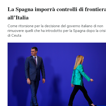
La Spagna imporrà controlli di frontier
all’Italia
Come ritorsione per la decisione del governo italiano di non
rimuovere quelli che ha introdotto per la Spagna dopo la crisi
di Ceuta