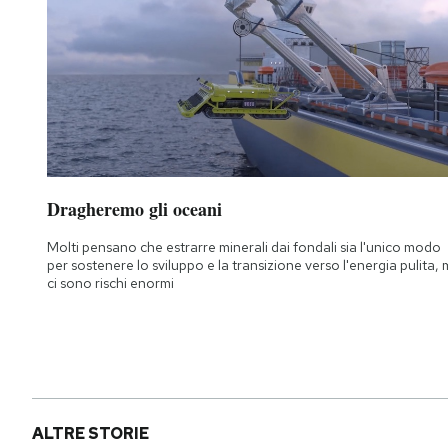
Dragheremo gli oceani
Molti pensano che estrarre minerali dai fondali sia l'unico modo
per sostenere lo sviluppo e la transizione verso l'energia pulita,
ci sono rischi enormi
ALTRE STORIE