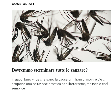
CONSIGLIATI
Dovremmo sterminare tutte le zanzare?
Trasportano virus che sono la causa di milioni di morti e c'è chi
propone una soluzione drastica per liberarsene, ma non è così
semplice