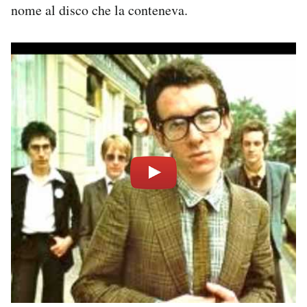
nome al disco che la conteneva.