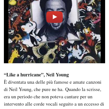
“Like a hurricane”, Neil Young
È diventata una delle più famose e amate canzoni
di Neil Young, che pure ne ha. Quando la scrisse,
era un periodo che non poteva cantare per un
intervento alle corde vocali seguito a un eccesso di