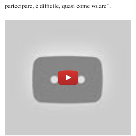
partecipare, è difficile, quasi come volare”.