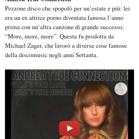
Pezzone disco che spopolò per un’estate e più: lei
era un ex attrice porno diventata famosa l’anno
prima con un’altra canzone di grande successo,
“More, more, more”. Questa fu prodotta da
Michael Zager, che lavorò a diverse cose famose
della discomusic negli anni Settanta.