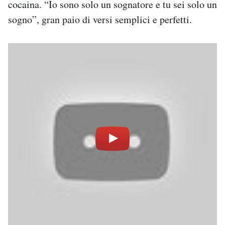
cocaina. “Io sono solo un sognatore e tu sei solo un
sogno”, gran paio di versi semplici e perfetti.