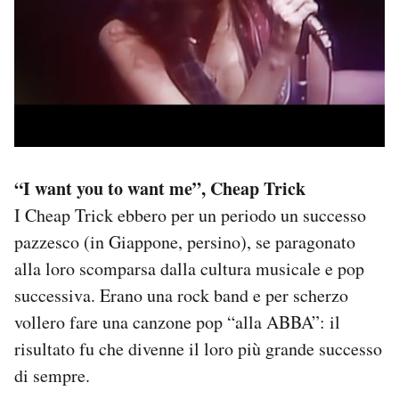
“I want you to want me”, Cheap Trick
I Cheap Trick ebbero per un periodo un successo
pazzesco (in Giappone, persino), se paragonato
alla loro scomparsa dalla cultura musicale e pop
successiva. Erano una rock band e per scherzo
vollero fare una canzone pop “alla ABBA”: il
risultato fu che divenne il loro più grande successo
di sempre.