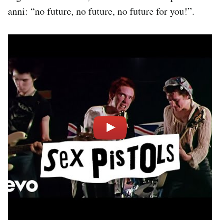
anni: “no future, no future, no future for you!”.