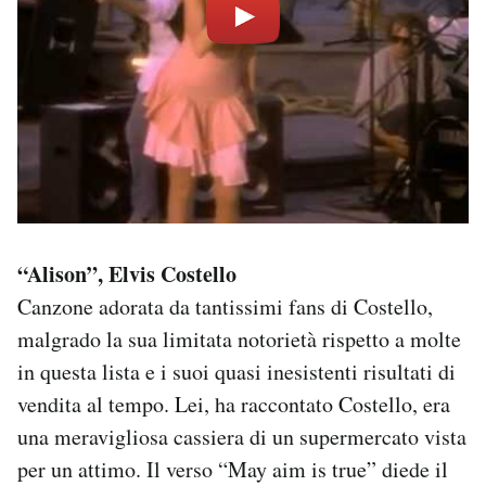
“Alison”, Elvis Costello
Canzone adorata da tantissimi fans di Costello,
malgrado la sua limitata notorietà rispetto a molte
in questa lista e i suoi quasi inesistenti risultati di
vendita al tempo. Lei, ha raccontato Costello, era
una meravigliosa cassiera di un supermercato vista
per un attimo. Il verso “May aim is true” diede il