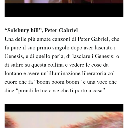
“Solsbury hill”, Peter Gabriel
Una delle più amate canzoni di Peter Gabriel, che
fu pure il suo primo singolo dopo aver lasciato i
Genesis, e di quello parla, di lasciare i Genesis: o
di salire su questa collina e vedere le cose da
lontano e avere un’illuminazione liberatoria col
cuore che fa “boom boom boom” e una voce che
dice “prendi le tue cose che ti porto a casa”.