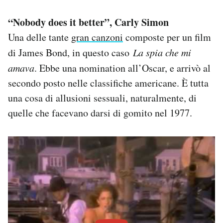
“Nobody does it better”, Carly Simon
Una delle tante
gran canzoni
composte per un film
di James Bond, in questo caso
La spia che mi
amava
. Ebbe una nomination all’Oscar, e arrivò al
secondo posto nelle classifiche americane. È tutta
una cosa di allusioni sessuali, naturalmente, di
quelle che facevano darsi di gomito nel 1977.