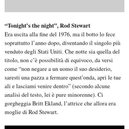
“Tonight’s the night”, Rod Stewart
Era uscita alla fine del 1976, ma il botto lo fece
soprattutto l’anno dopo, diventando il singolo più
venduto degli Stati Uniti. Che notte sia quella del
titolo, non c’è possibilità di equivoco, da versi
come “non negare a un uomo il suo desiderio,
saresti una pazza a fermare quest’onda, apri le tue
ali e lasciami venire dentro” (secondo alcune
analisi del testo, lei è pure minorenne). Ci
gorgheggia Britt Ekland, l’attrice che allora era
moglie di Rod Stewart.