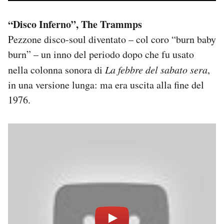
“Disco Inferno”, The Trammps
Pezzone disco-soul diventato – col coro “burn baby
burn” – un inno del periodo dopo che fu usato
nella colonna sonora di
La febbre del sabato sera
,
in una versione lunga: ma era uscita alla fine del
1976.