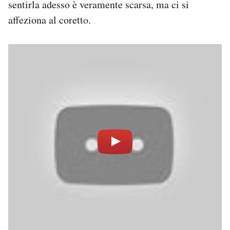
sentirla adesso è veramente scarsa, ma ci si
affeziona al coretto.