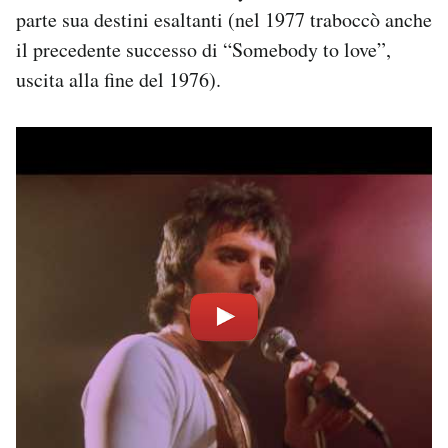
parte sua destini esaltanti (nel 1977 traboccò anche
il precedente successo di “Somebody to love”,
uscita alla fine del 1976).