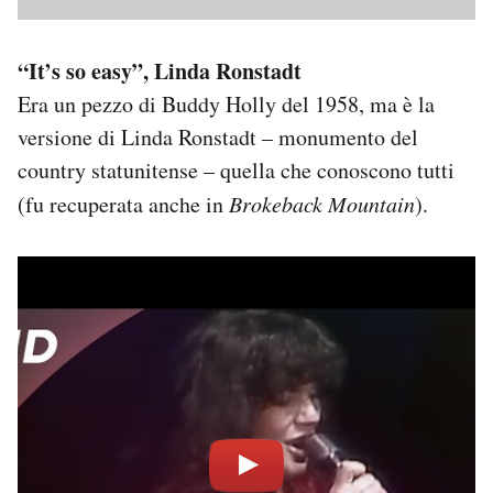
“It’s so easy”, Linda Ronstadt
Era un pezzo di Buddy Holly del 1958, ma è la
versione di Linda Ronstadt – monumento del
country statunitense – quella che conoscono tutti
(fu recuperata anche in
Brokeback Mountain
).