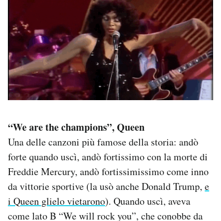
“We are the champions”, Queen
Una delle canzoni più famose della storia: andò
forte quando uscì, andò fortissimo con la morte di
Freddie Mercury, andò fortissimissimo come inno
da vittorie sportive (la usò anche Donald Trump,
e
i Queen glielo vietarono
). Quando uscì, aveva
come lato B “We will rock you”, che conobbe da