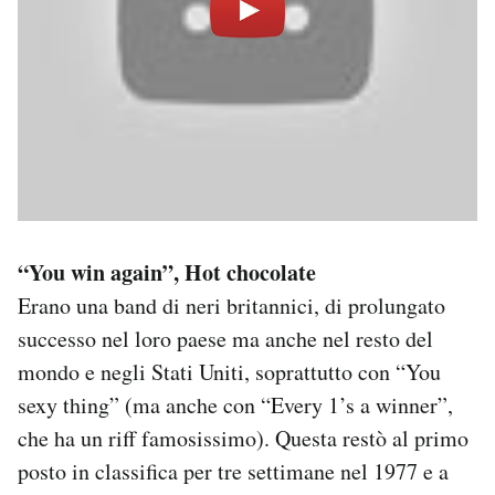
“You win again”, Hot chocolate
Erano una band di neri britannici, di prolungato
successo nel loro paese ma anche nel resto del
mondo e negli Stati Uniti, soprattutto con “You
sexy thing” (ma anche con “Every 1’s a winner”,
che ha un riff famosissimo). Questa restò al primo
posto in classifica per tre settimane nel 1977 e a