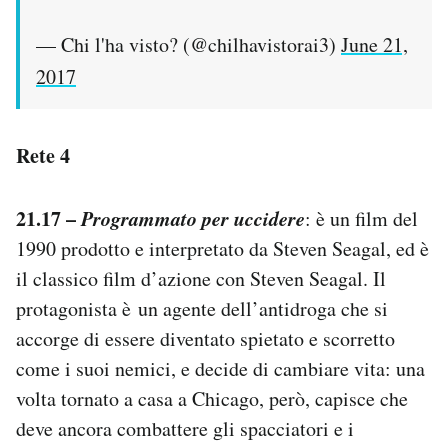
— Chi l'ha visto? (@chilhavistorai3)
June 21,
2017
Rete 4
21.17 –
Programmato per uccidere
: è un film del
1990 prodotto e interpretato da Steven Seagal, ed è
il classico film d’azione con Steven Seagal. Il
protagonista è un agente dell’antidroga che si
accorge di essere diventato spietato e scorretto
come i suoi nemici, e decide di cambiare vita: una
volta tornato a casa a Chicago, però, capisce che
deve ancora combattere gli spacciatori e i