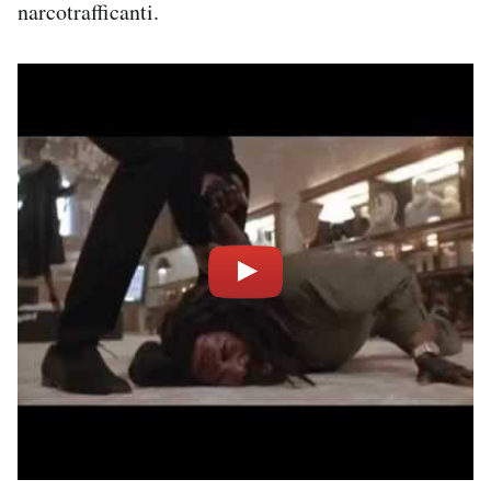
narcotrafficanti.