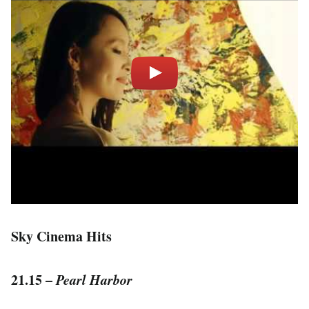
Sky Cinema Hits
21.15 –
Pearl Harbor