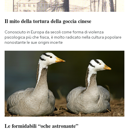
Il mito della tortura della goccia cinese
Conosciuto in Europa da secoli come forma di violenza
psicologica più che fisica, è molto radicato nella cultura popolare
nonostante le sue origini incerte
Le formidabili “oche astronaute”