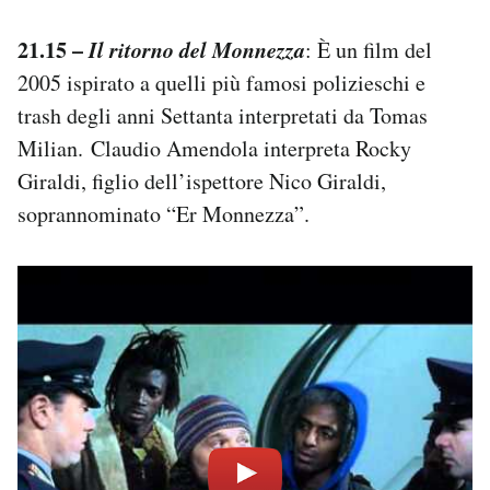
21.15 –
Il ritorno del Monnezza
: È un film del
2005 ispirato a quelli più famosi polizieschi e
trash degli anni Settanta interpretati da Tomas
Milian. Claudio Amendola interpreta Rocky
Giraldi, figlio dell’ispettore Nico Giraldi,
soprannominato “Er Monnezza”.