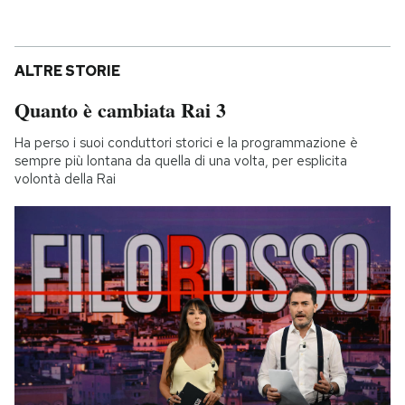
ALTRE STORIE
Quanto è cambiata Rai 3
Ha perso i suoi conduttori storici e la programmazione è
sempre più lontana da quella di una volta, per esplicita
volontà della Rai