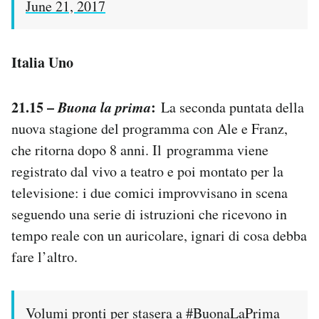
June 21, 2017
Italia Uno
21.15 –
Buona la prima
:
La seconda puntata della
nuova stagione del programma con Ale e Franz,
che ritorna dopo 8 anni. Il programma viene
registrato dal vivo a teatro e poi montato per la
televisione: i due comici improvvisano in scena
seguendo una serie di istruzioni che ricevono in
tempo reale con un auricolare, ignari di cosa debba
fare l’altro.
Volumi pronti per stasera a
#BuonaLaPrima