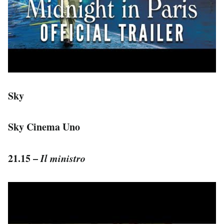
Sky
Sky Cinema Uno
21.15 –
Il ministro