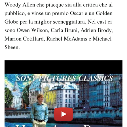
Woody Allen che piacque sia alla critica che al
pubblico, e vinse un premio Oscar e un Golden
Globe per la miglior sceneggiatura. Nel cast ci
sono Owen Wilson, Carla Bruni, Adrien Brody,
Marion Cotillard, Rachel McAdams e Michael
Sheen.