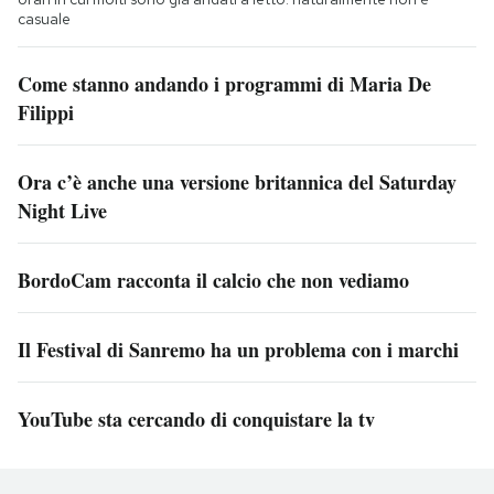
casuale
Come stanno andando i programmi di Maria De
Filippi
Ora c’è anche una versione britannica del Saturday
Night Live
BordoCam racconta il calcio che non vediamo
Il Festival di Sanremo ha un problema con i marchi
YouTube sta cercando di conquistare la tv