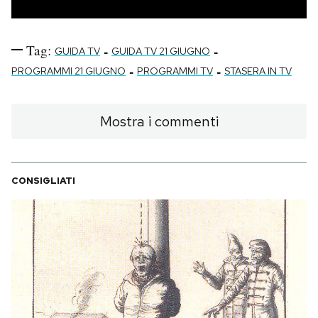
Tag:
-
-
GUIDA TV
GUIDA TV 21 GIUGNO
-
-
PROGRAMMI 21 GIUGNO
PROGRAMMI TV
STASERA IN TV
Mostra i commenti
CONSIGLIATI