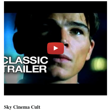
Sky Cinema Cult