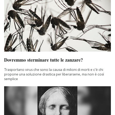
Dovremmo sterminare tutte le zanzare?
Trasportano virus che sono la causa di milioni di morti e c'è chi
propone una soluzione drastica per liberarsene, ma non è così
semplice