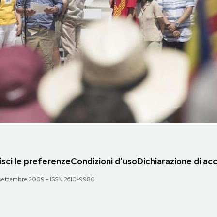
sci le preferenze
Condizioni d'uso
Dichiarazione di acc
 28 settembre 2009 - ISSN 2610-9980