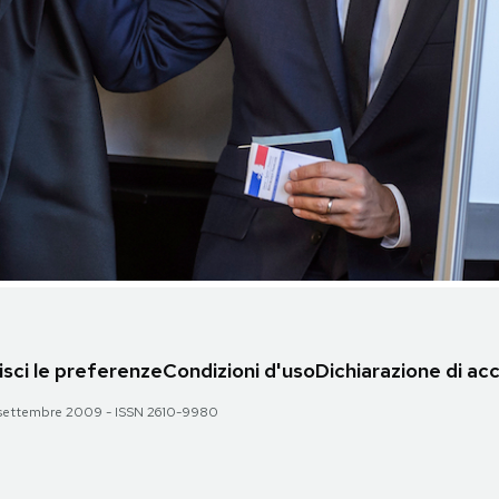
sci le preferenze
Condizioni d'uso
Dichiarazione di acc
 28 settembre 2009 - ISSN 2610-9980