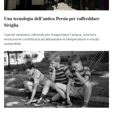
Una tecnologia dell’antica Persia per raffreddare
Siviglia
I qanat venivano utilizzati per trasportare l'acqua, una loro
evoluzione contribuirà ad abbassare le temperature in modo
sostenibile