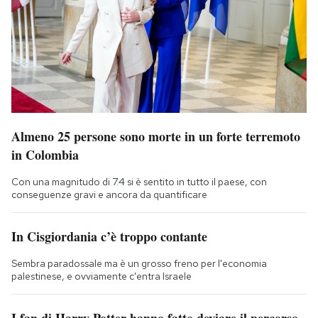
Almeno 25 persone sono morte in un forte terremoto
in Colombia
Con una magnitudo di 7.4 si è sentito in tutto il paese, con
conseguenze gravi e ancora da quantificare
In Cisgiordania c’è troppo contante
Sembra paradossale ma è un grosso freno per l'economia
palestinese, e ovviamente c'entra Israele