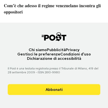
Com’è che adesso il regime venezuelano incontra gli
oppositori
Chi siamo
Pubblicità
Privacy
Gestisci le preferenze
Condizioni d'uso
Dichiarazione di accessibilità
Il Post è una testata registrata presso il Tribunale di Milano, 419 del
28 settembre 2009 - ISSN 2610-9980
Abbonati