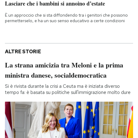
Lasciare che i bambini si annoino d’estate
È un approccio che si sta diffondendo tra i genitori che possono
permetterselo, e ha un suo senso educativo a certe condizioni
ALTRE STORIE
La strana amicizia tra Meloni e la prima
ministra danese, socialdemocratica
Si è rivista durante la crisi a Ceuta ma è iniziata diverso
tempo fa: è basata su politiche sull'immigrazione molto dure