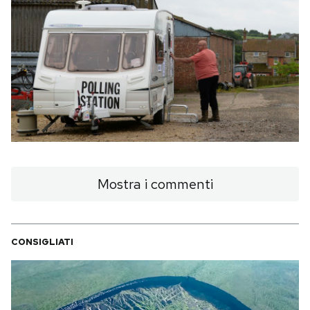
Mostra i commenti
CONSIGLIATI