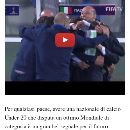
Per qualsiasi paese, avere una nazionale di calcio
Under-20 che disputa un ottimo Mondiale di
categoria è un gran bel segnale per il futuro