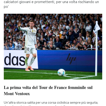
calciatori giovani e promettenti, per una volta rischiando un
po’
La prima volta del Tour de France femminile sul
Mont Ventoux
Un'altra storica salita per una corsa ciclistica sempre più seguita;