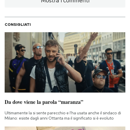
Mostra i commenti
CONSIGLIATI
Da dove viene la parola “maranza”
Ultimamente la si sente parecchio e l'ha usata anche il sindaco di
Milano: esiste dagli anni Ottanta ma il significato si è evoluto