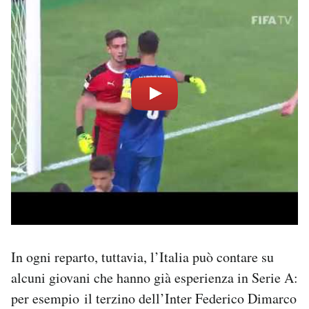
In ogni reparto, tuttavia, l’Italia può contare su
alcuni giovani che hanno già esperienza in Serie A:
per esempio il terzino dell’Inter Federico Dimarco