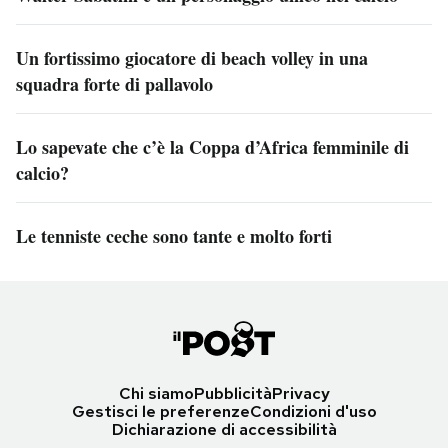
Un fortissimo giocatore di beach volley in una
squadra forte di pallavolo
Lo sapevate che c’è la Coppa d’Africa femminile di
calcio?
Le tenniste ceche sono tante e molto forti
Chi siamo
Pubblicità
Privacy
Gestisci le preferenze
Condizioni d'uso
Dichiarazione di accessibilità