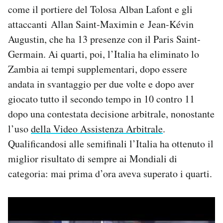
come il portiere del Tolosa Alban Lafont e gli
attaccanti Allan Saint-Maximin e Jean-Kévin
Augustin, che ha 13 presenze con il Paris Saint-
Germain. Ai quarti, poi, l’Italia ha eliminato lo
Zambia ai tempi supplementari, dopo essere
andata in svantaggio per due volte e dopo aver
giocato tutto il secondo tempo in 10 contro 11
dopo una contestata decisione arbitrale, nonostante
l’uso
della Video Assistenza Arbitrale
.
Qualificandosi alle semifinali l’Italia ha ottenuto il
miglior risultato di sempre ai Mondiali di
categoria: mai prima d’ora aveva superato i quarti.