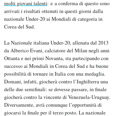
molti giovani talenti
: e a conferma di questo sono
arrivati i risultati ottenuti in questi giorni dalla
nazionale Under-20 ai Mondiali di categoria in
Corea del Sud.
La Nazionale italiana Under-20, allenata dal 2013
da Alberico Evani, calciatore del Milan negli anni
Ottanta e nei primi Novanta, sta partecipando con
successo ai Mondiali in Corea del Sud e ha buone
possibilità di tornare in Italia con una medaglia.
Domani, infatti, giocherà contro l’Inghilterra una
delle due semifinali: se dovesse passare, in finale
giocherà contro la vincente di Venezuela-Uruguay.
Diversamente, avrà comunque l’opportunità di
giocarsi la finale per il terzo posto. La nazionale