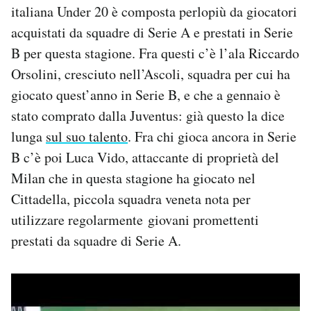
italiana Under 20 è composta perlopiù da giocatori
acquistati da squadre di Serie A e prestati in Serie
B per questa stagione. Fra questi c’è l’ala Riccardo
Orsolini, cresciuto nell’Ascoli, squadra per cui ha
giocato quest’anno in Serie B, e che a gennaio è
stato comprato dalla Juventus: già questo la dice
lunga
sul suo talento
. Fra chi gioca ancora in Serie
B c’è poi Luca Vido, attaccante di proprietà del
Milan che in questa stagione ha giocato nel
Cittadella, piccola squadra veneta nota per
utilizzare regolarmente giovani promettenti
prestati da squadre di Serie A.