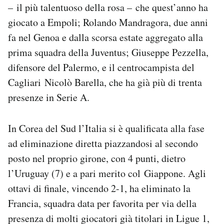
– il più talentuoso della rosa – che quest’anno ha
giocato a Empoli; Rolando Mandragora, due anni
fa nel Genoa e dalla scorsa estate aggregato alla
prima squadra della Juventus; Giuseppe Pezzella,
difensore del Palermo, e il centrocampista del
Cagliari Nicolò Barella, che ha già più di trenta
presenze in Serie A.
In Corea del Sud l’Italia si è qualificata alla fase
ad eliminazione diretta piazzandosi al secondo
posto nel proprio girone, con 4 punti, dietro
l’Uruguay (7) e a pari merito col Giappone. Agli
ottavi di finale, vincendo 2-1, ha eliminato la
Francia, squadra data per favorita per via della
presenza di molti giocatori già titolari in Ligue 1,