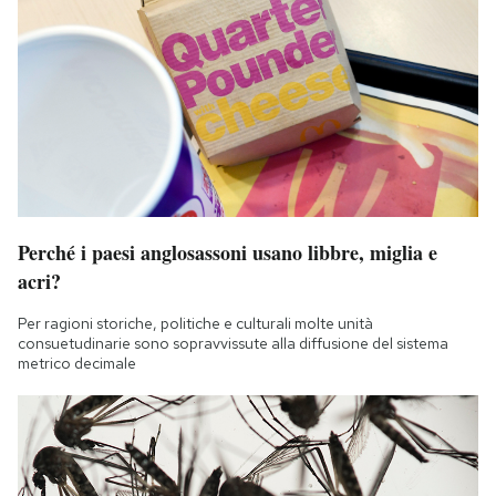
Perché i paesi anglosassoni usano libbre, miglia e
acri?
Per ragioni storiche, politiche e culturali molte unità
consuetudinarie sono sopravvissute alla diffusione del sistema
metrico decimale