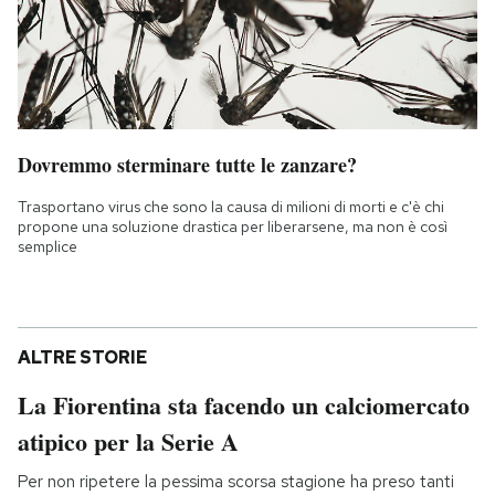
Dovremmo sterminare tutte le zanzare?
Trasportano virus che sono la causa di milioni di morti e c'è chi
propone una soluzione drastica per liberarsene, ma non è così
semplice
ALTRE STORIE
La Fiorentina sta facendo un calciomercato
atipico per la Serie A
Per non ripetere la pessima scorsa stagione ha preso tanti