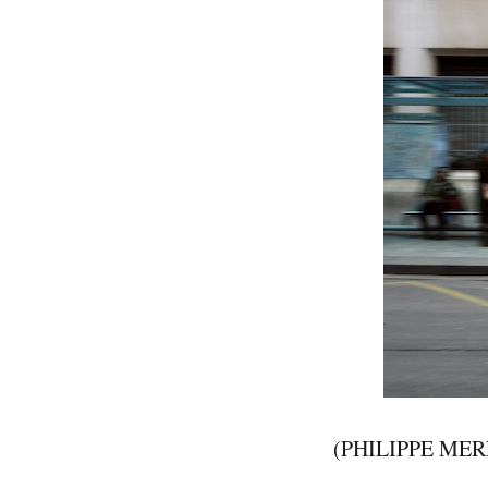
(PHILIPPE MERL