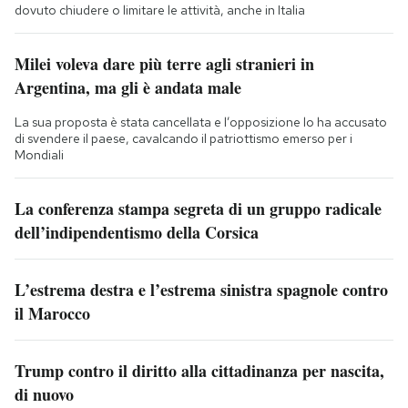
dovuto chiudere o limitare le attività, anche in Italia
Milei voleva dare più terre agli stranieri in
Argentina, ma gli è andata male
La sua proposta è stata cancellata e l’opposizione lo ha accusato
di svendere il paese, cavalcando il patriottismo emerso per i
Mondiali
La conferenza stampa segreta di un gruppo radicale
dell’indipendentismo della Corsica
L’estrema destra e l’estrema sinistra spagnole contro
il Marocco
Trump contro il diritto alla cittadinanza per nascita,
di nuovo