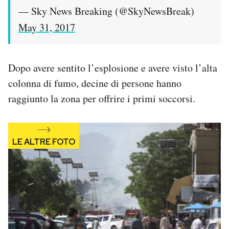
— Sky News Breaking (@SkyNewsBreak)
May 31, 2017
Dopo avere sentito l’esplosione e avere visto l’alta
colonna di fumo, decine di persone hanno
raggiunto la zona per offrire i primi soccorsi.