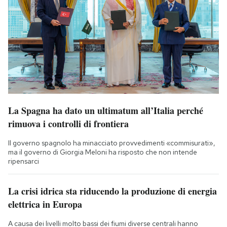
La Spagna ha dato un ultimatum all’Italia perché
rimuova i controlli di frontiera
Il governo spagnolo ha minacciato provvedimenti «commisurati»,
ma il governo di Giorgia Meloni ha risposto che non intende
ripensarci
La crisi idrica sta riducendo la produzione di energia
elettrica in Europa
A causa dei livelli molto bassi dei fiumi diverse centrali hanno