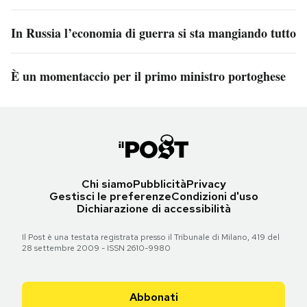
In Russia l’economia di guerra si sta mangiando tutto
È un momentaccio per il primo ministro portoghese
Chi siamo
Pubblicità
Privacy
Gestisci le preferenze
Condizioni d'uso
Dichiarazione di accessibilità
Il Post è una testata registrata presso il Tribunale di Milano, 419 del
28 settembre 2009 - ISSN 2610-9980
Abbonati