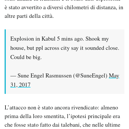
è stato avvertito a diversi chilometri di distanza, in
altre parti della città.
Explosion in Kabul 5 mins ago. Shook my
house, but ppl across city say it sounded close.
Could be big.
— Sune Engel Rasmussen (@SuneEngel)
May
31, 2017
L’attacco non è stato ancora rivendicato: almeno
prima della loro smentita, l’ipotesi principale era
che fosse stato fatto dai talebani, che nelle ultime