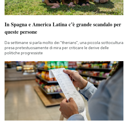
In Spagna e America Latina c’è grande scandalo per
queste persone
Da settimane si parla molto dei "therians", una piccola sottocultura
presa pretestuosamente di mira per criticare le derive delle
politiche progressiste