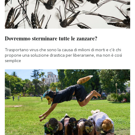
Dovremmo sterminare tutte le zanzare?
Trasportano virus che sono la causa di milioni di morti e c'è chi
propone una soluzione drastica per liberarsene, ma non è così
semplice