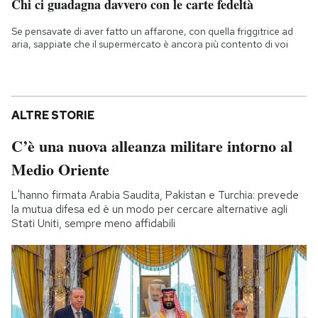
Chi ci guadagna davvero con le carte fedeltà
Se pensavate di aver fatto un affarone, con quella friggitrice ad
aria, sappiate che il supermercato è ancora più contento di voi
ALTRE STORIE
C’è una nuova alleanza militare intorno al
Medio Oriente
L'hanno firmata Arabia Saudita, Pakistan e Turchia: prevede
la mutua difesa ed è un modo per cercare alternative agli
Stati Uniti, sempre meno affidabili