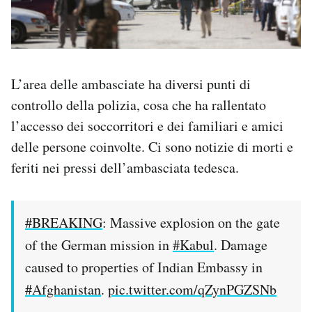
L’area delle ambasciate ha diversi punti di
controllo della polizia, cosa che ha rallentato
l’accesso dei soccorritori e dei familiari e amici
delle persone coinvolte. Ci sono notizie di morti e
feriti nei pressi dell’ambasciata tedesca.
#BREAKING
: Massive explosion on the gate
of the German mission in
#Kabul
. Damage
caused to properties of Indian Embassy in
#Afghanistan
.
pic.twitter.com/qZynPGZSNb