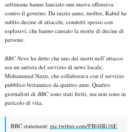
settimane hanno lanciato una nuova offensiva
contro il governo. Da inizio anno, inoltre, Kabul ha
subìto decine di attacchi, condotti spesso con
esplosivi, che hanno causato la morte di decine di
persone.
BBC News
ha detto che uno dei morti nell’attacco
era un autista del servizio di news locale,
Mohammed Nazir, che collaborava con il servizio
pubblico britannico da quattro anni. Quattro
giornalisti di
BBC
sono stati feriti, ma non sono in
pericolo di vita.
BBC statement:
pic.twitter.com/FBl4IRi16E