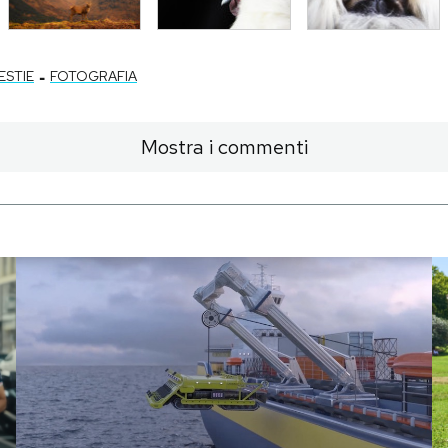
-
ESTIE
FOTOGRAFIA
Mostra i commenti