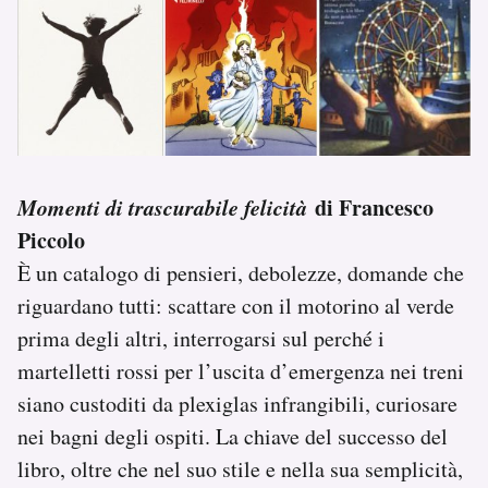
Momenti di trascurabile felicità
di Francesco
Piccolo
È un catalogo di pensieri, debolezze, domande che
riguardano tutti: scattare con il motorino al verde
prima degli altri, interrogarsi sul perché i
martelletti rossi per l’uscita d’emergenza nei treni
siano custoditi da plexiglas infrangibili, curiosare
nei bagni degli ospiti. La chiave del successo del
libro, oltre che nel suo stile e nella sua semplicità,