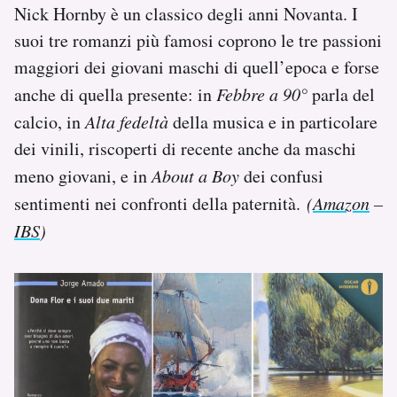
Nick Hornby è un classico degli anni Novanta. I
suoi tre romanzi più famosi coprono le tre passioni
maggiori dei giovani maschi di quell’epoca e forse
anche di quella presente: in
Febbre a 90°
parla del
calcio, in
Alta fedeltà
della musica e in particolare
dei vinili, riscoperti di recente anche da maschi
meno giovani, e in
About a Boy
dei confusi
sentimenti nei confronti della paternità.
(
Amazon
–
IBS
)