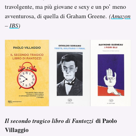
travolgente, ma più giovane e sexy e un po’ meno
avventurosa, di quella di Graham Greene.
(
Amazon
–
IBS
)
Il secondo tragico libro di Fantozzi
di Paolo
Villaggio