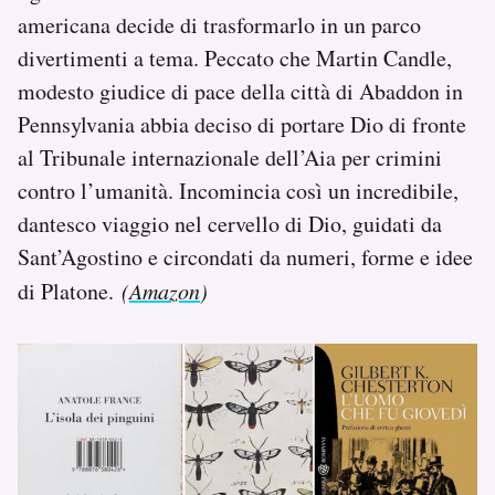
americana decide di trasformarlo in un parco
divertimenti a tema. Peccato che Martin Candle,
modesto giudice di pace della città di Abaddon in
Pennsylvania abbia deciso di portare Dio di fronte
al Tribunale internazionale dell’Aia per crimini
contro l’umanità. Incomincia così un incredibile,
dantesco viaggio nel cervello di Dio, guidati da
Sant’Agostino e circondati da numeri, forme e idee
di Platone.
(
Amazon
)