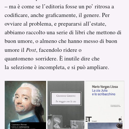
– ma è come se l’editoria fosse un po’ ritrosa a
codificare, anche graficamente, il genere. Per
ovviare al problema, e prepararsi all’estate,
abbiamo raccolto una serie di libri che mettono di
buon umore, o almeno che hanno messo di buon
umore il
Post
, facendolo ridere o
quantomeno sorridere. È inutile dire che
la selezione è incompleta, e si può ampliare.