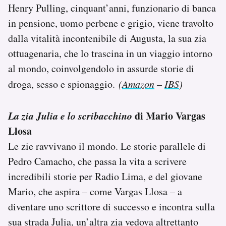
Henry Pulling, cinquant’anni, funzionario di banca
in pensione, uomo perbene e grigio, viene travolto
dalla vitalità incontenibile di Augusta, la sua zia
ottuagenaria, che lo trascina in un viaggio intorno
al mondo, coinvolgendolo in assurde storie di
droga, sesso e spionaggio.
(
Amazon
–
IBS
)
La zia Julia e lo scribacchino
di Mario Vargas
Llosa
Le zie ravvivano il mondo. Le storie parallele di
Pedro Camacho, che passa la vita a scrivere
incredibili storie per Radio Lima, e del giovane
Mario, che aspira – come Vargas Llosa – a
diventare uno scrittore di successo e incontra sulla
sua strada Julia, un’altra zia vedova altrettanto