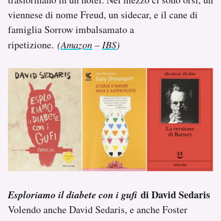
viennese di nome Freud, un sidecar, e il cane di
famiglia Sorrow imbalsamato a
ripetizione.
(
Amazon
–
IBS
)
Esploriamo il diabete con i gufi
di David Sedaris
Volendo anche David Sedaris, e anche Foster