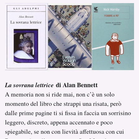
La sovrana lettrice
di Alan Bennett
A memoria non si ride mai, non c’è un solo
momento del libro che strappi una risata, però
dalle prime pagine ti si fissa in faccia un sorrisino
leggero, discreto, appena accennato e poco
spiegabile, se non con lievità affettuosa con cui