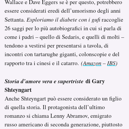
Wallace e Dave Eggers se è per questo, potrebbero
essere considerati eredi dell’umorismo degli anni
Settanta.
Esploriamo il diabete con i gufi
raccoglie
26 saggi per lo più autobiografici in cui si parla di
come i padri – quello di Sedaris, e quelli di molti –
tendono a vestirsi per presentarsi a tavola, di
incontri con tartarughe giganti, colonscopie e del
rapporto tra i cinesi e il catarro.
(
Amazon
–
IBS
)
Storia d’amore vera e supertriste
di Gary
Shteyngart
Anche Shteyngart può essere considerato un figlio
di quella storia. Il protagonista dell’ultimo
romanzo si chiama Lenny Abramov, emigrato
russo americano di seconda generazione, piuttosto