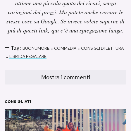
ottiene una piccola quota dei ricavi, senza
variazioni dei prezzi. Ma potete anche cercare le
stesse cose su Google. Se invece volete saperne di
più di questi link,
qui c’è una spiegazione lunga
.
Tag:
-
-
BUONUMORE
COMMEDIA
CONSIGLI DI LETTURA
-
LIBRI DA REGALARE
Mostra i commenti
CONSIGLIATI