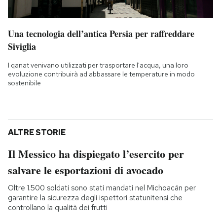
Una tecnologia dell’antica Persia per raffreddare
Siviglia
I qanat venivano utilizzati per trasportare l'acqua, una loro
evoluzione contribuirà ad abbassare le temperature in modo
sostenibile
ALTRE STORIE
Il Messico ha dispiegato l’esercito per
salvare le esportazioni di avocado
Oltre 1.500 soldati sono stati mandati nel Michoacán per
garantire la sicurezza degli ispettori statunitensi che
controllano la qualità dei frutti