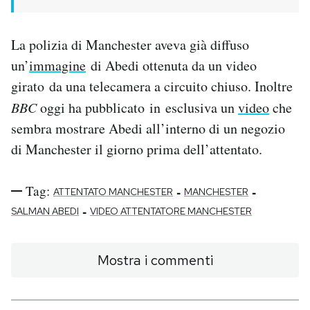
La polizia di Manchester aveva già diffuso
un’
immagine
di Abedi ottenuta da un video
girato da una telecamera a circuito chiuso. Inoltre
BBC
oggi ha pubblicato in esclusiva un
video
che
sembra mostrare Abedi all’interno di un negozio
di Manchester il giorno prima dell’attentato.
Tag:
-
-
ATTENTATO MANCHESTER
MANCHESTER
-
SALMAN ABEDI
VIDEO ATTENTATORE MANCHESTER
Mostra i commenti