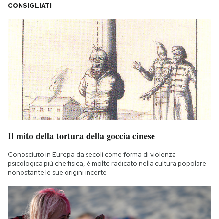
CONSIGLIATI
Il mito della tortura della goccia cinese
Conosciuto in Europa da secoli come forma di violenza
psicologica più che fisica, è molto radicato nella cultura popolare
nonostante le sue origini incerte