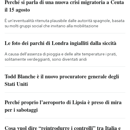
Perché si parla di una nuova crisi migratoria a Ceuta
il 15 agosto
È un'eventualità ritenuta plausibile dalle autorità spagnole, basata
su molti gruppi social che invitano alla mobilitazione
Le foto dei parchi di Londra ingialliti dalla siccità
A causa dell'assenza di pioggia e delle alte temperature i prati,
solitamente verdeggianti, sono diventati aridi
Todd Blanche è il nuovo procuratore generale degli
Stati Uniti
Perché proprio l’aeroporto di Lipsia è preso di mira
per i sabotaggi
Cosa vuol dire “reintrodurre i controlli” tra Italia e