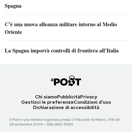
Spagna
C’è una nuova alleanza militare intorno al Medio
Oriente
La Spagna imporrà controlli di frontiera all’Italia
Chi siamo
Pubblicità
Privacy
Gestisci le preferenze
Condizioni d'uso
Dichiarazione di accessibilità
Il Post è una testata registrata presso il Tribunale di Milano, 419 del
28 settembre 2009 - ISSN 2610-9980