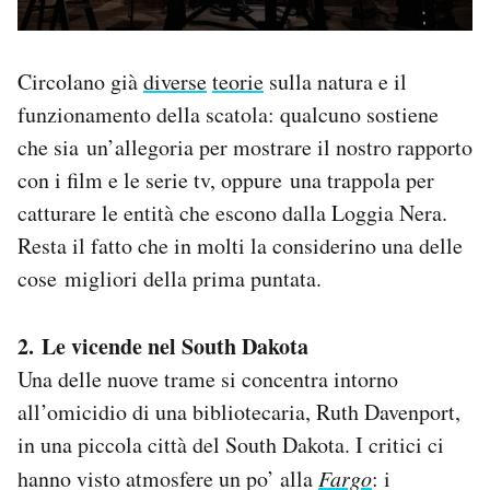
Circolano già
diverse
teorie
sulla natura e il
funzionamento della scatola: qualcuno sostiene
che sia un’allegoria per mostrare il nostro rapporto
con i film e le serie tv, oppure una trappola per
catturare le entità che escono dalla Loggia Nera.
Resta il fatto che in molti la considerino una delle
cose migliori della prima puntata.
2. Le vicende nel South Dakota
Una delle nuove trame si concentra intorno
all’omicidio di una bibliotecaria, Ruth Davenport,
in una piccola città del South Dakota. I critici ci
hanno visto atmosfere un po’ alla
Fargo
: i