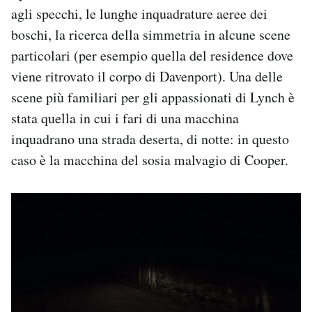
agli specchi, le lunghe inquadrature aeree dei
boschi, la ricerca della simmetria in alcune scene
particolari (per esempio quella del residence dove
viene ritrovato il corpo di Davenport). Una delle
scene più familiari per gli appassionati di Lynch è
stata quella in cui i fari di una macchina
inquadrano una strada deserta, di notte: in questo
caso è la macchina del sosia malvagio di Cooper.