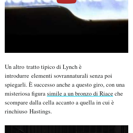
Un altro tratto tipico di Lynch è
introdurre elementi sovrannaturali senza poi
spiegarli. È successo anche a questo giro, con una
misteriosa figura
simile a un bronzo di Riace
che
scompare dalla cella accanto a quella in cui è
rinchiuso Hastings.