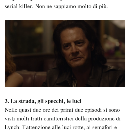
serial killer. Non ne sappiamo molto di più.
3. La strada, gli specchi, le luci
Nelle quasi due ore dei primi due episodi si sono
visti molti tratti caratteristici della produzione di
Lynch: l’attenzione alle luci rotte, ai semafori e