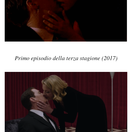
Primo episodio della terza stagione (2017)