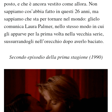
posto, e che è ancora vestito come allora. Non
sappiamo cos’abbia fatto in questi 26 anni, ma
sappiamo che sta per tornare nel mondo: glielo
comunica Laura Palmer, nello stesso modo in cui
gli apparve per la prima volta nella vecchia serie,
sussurrandogli nell’orecchio dopo averlo baciato.
Secondo episodio della prima stagione (1990)