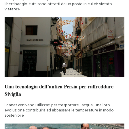
libertinaggio: tutti sono attratti da un posto in cui «è vietato
vietare»
Una tecnologia dell’antica Persia per raffreddare
Siviglia
I qanat venivano utilizzati per trasportare l'acqua, una loro
evoluzione contribuirà ad abbassare le temperature in modo
sostenibile