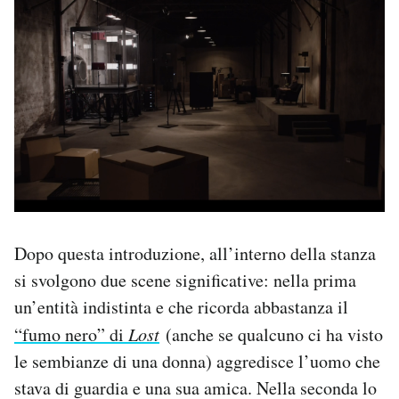
Dopo questa introduzione, all’interno della stanza
si svolgono due scene significative: nella prima
un’entità indistinta e che ricorda abbastanza il
“fumo nero” di
Lost
(anche se qualcuno ci ha visto
le sembianze di una donna) aggredisce l’uomo che
stava di guardia e una sua amica. Nella seconda lo