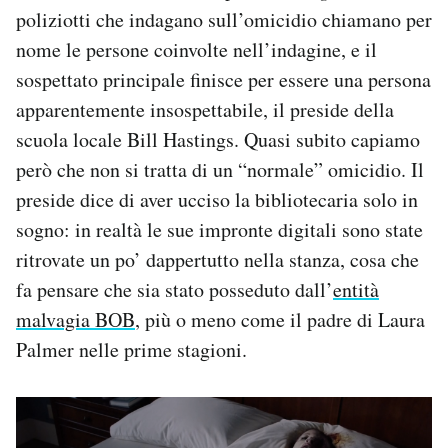
poliziotti che indagano sull’omicidio chiamano per
nome le persone coinvolte nell’indagine, e il
sospettato principale finisce per essere una persona
apparentemente insospettabile, il preside della
scuola locale Bill Hastings. Quasi subito capiamo
però che non si tratta di un “normale” omicidio. Il
preside dice di aver ucciso la bibliotecaria solo in
sogno: in realtà le sue impronte digitali sono state
ritrovate un po’ dappertutto nella stanza, cosa che
fa pensare che sia stato posseduto dall’
entità
malvagia BOB
, più o meno come il padre di Laura
Palmer nelle prime stagioni.