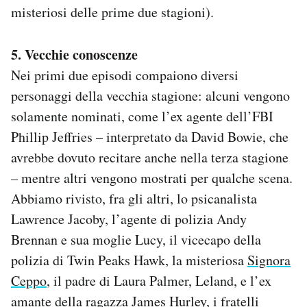
misteriosi delle prime due stagioni).
5. Vecchie conoscenze
Nei primi due episodi compaiono diversi
personaggi della vecchia stagione: alcuni vengono
solamente nominati, come l’ex agente dell’FBI
Phillip Jeffries – interpretato da David Bowie, che
avrebbe dovuto recitare anche nella terza stagione
– mentre altri vengono mostrati per qualche scena.
Abbiamo rivisto, fra gli altri, lo psicanalista
Lawrence Jacoby, l’agente di polizia Andy
Brennan e sua moglie Lucy, il vicecapo della
polizia di Twin Peaks Hawk, la misteriosa
Signora
Ceppo
, il padre di Laura Palmer, Leland, e l’ex
amante della ragazza James Hurley, i fratelli