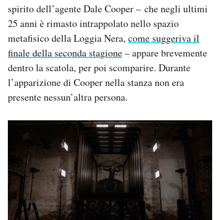
spirito dell’agente Dale Cooper – che negli ultimi
25 anni è rimasto intrappolato nello spazio
metafisico della Loggia Nera,
come suggeriva il
finale della seconda stagione
– appare brevemente
dentro la scatola, per poi scomparire. Durante
l’apparizione di Cooper nella stanza non era
presente nessun’altra persona.