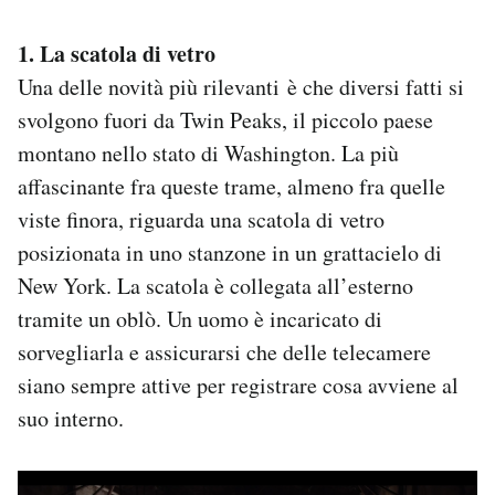
1. La scatola di vetro
Una delle novità più rilevanti è che diversi fatti si
svolgono fuori da Twin Peaks, il piccolo paese
montano nello stato di Washington. La più
affascinante fra queste trame, almeno fra quelle
viste finora, riguarda una scatola di vetro
posizionata in uno stanzone in un grattacielo di
New York. La scatola è collegata all’esterno
tramite un oblò. Un uomo è incaricato di
sorvegliarla e assicurarsi che delle telecamere
siano sempre attive per registrare cosa avviene al
suo interno.