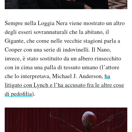
Sempre nella Loggia Nera viene mostrato un altro
degli esseri sovrannaturali che la abitano, il
Gigante, che come nelle vecchie stagioni parla a
Cooper con una serie di indovinelli. Il Nano,
invece, è stato sostituito da un albero rinsecchito
con in cima una palla di tessuto umano (l’attore
che lo interpretava, Michael J. Anderson,
ha
litigato con Lynch e l’ha accusato fra le altre cose
di pedofilia
).