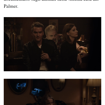
Palmer.