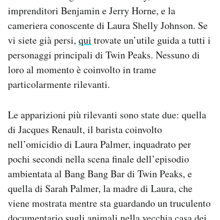
imprenditori Benjamin e Jerry Horne, e la
cameriera conoscente di Laura Shelly Johnson. Se
vi siete già persi,
qui
trovate un’utile guida a tutti i
personaggi principali di Twin Peaks. Nessuno di
loro al momento è coinvolto in trame
particolarmente rilevanti.
Le apparizioni più rilevanti sono state due: quella
di Jacques Renault, il barista coinvolto
nell’omicidio di Laura Palmer, inquadrato per
pochi secondi nella scena finale dell’episodio
ambientata al Bang Bang Bar di Twin Peaks, e
quella di Sarah Palmer, la madre di Laura, che
viene mostrata mentre sta guardando un truculento
documentario sugli animali nella vecchia casa dei