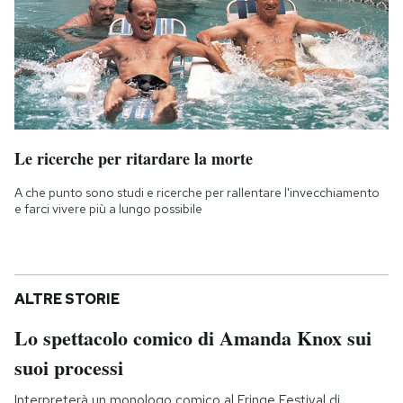
Le ricerche per ritardare la morte
A che punto sono studi e ricerche per rallentare l'invecchiamento
e farci vivere più a lungo possibile
ALTRE STORIE
Lo spettacolo comico di Amanda Knox sui
suoi processi
Interpreterà un monologo comico al Fringe Festival di