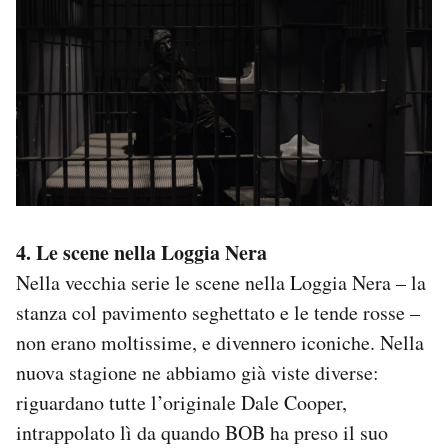
4. Le scene nella Loggia Nera
Nella vecchia serie le scene nella Loggia Nera – la
stanza col pavimento seghettato e le tende rosse –
non erano moltissime, e divennero iconiche. Nella
nuova stagione ne abbiamo già viste diverse:
riguardano tutte l’originale Dale Cooper,
intrappolato lì da quando BOB ha preso il suo