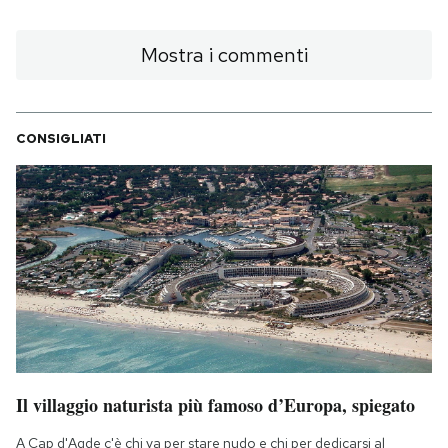
Mostra i commenti
CONSIGLIATI
Il villaggio naturista più famoso d’Europa, spiegato
A Cap d'Agde c'è chi va per stare nudo e chi per dedicarsi al