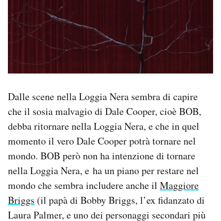
Dalle scene nella Loggia Nera sembra di capire
che il sosia malvagio di Dale Cooper, cioè BOB,
debba ritornare nella Loggia Nera, e che in quel
momento il vero Dale Cooper potrà tornare nel
mondo. BOB però non ha intenzione di tornare
nella Loggia Nera, e ha un piano per restare nel
mondo che sembra includere anche il
Maggiore
Briggs
(il papà di Bobby Briggs, l’ex fidanzato di
Laura Palmer, e uno dei personaggi secondari più