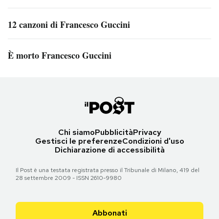
12 canzoni di Francesco Guccini
È morto Francesco Guccini
Chi siamo
Pubblicità
Privacy
Gestisci le preferenze
Condizioni d'uso
Dichiarazione di accessibilità
Il Post è una testata registrata presso il Tribunale di Milano, 419 del
28 settembre 2009 - ISSN 2610-9980
Abbonati