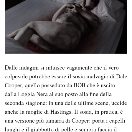
Dalle indagini si intuisce vagamente che il vero
colpevole potrebbe essere il sosia malvagio di Dale
Cooper, quello posseduto da BOB che è uscito
dalla Loggia Nera al suo posto alla fine della
seconda stagione: in una delle ultime scene, uccide
anche la moglie di Hastings. Il sosia, in pratica, è
una versione più tamarra di Cooper: porta i capelli
lunghi e il giubbotto di pelle e sembra faccia il