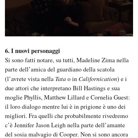
6. I nuovi personaggi
Si sono fatti notare, su tutti, Madeline Zima nella
parte dell’amica del guardiano della scatola
(l’avrete vista nella
Tata
o in
Californication
) e i
due attori che interpretano Bill Hastings e sua
moglie Phyllis, Matthew Lillard e Cornelia Guest:
il loro dialogo mentre lui è in prigione è uno dei
migliori. Fra quelli che probabilmente rivedremo
c’è Jennifer Jason Leigh nella parte dell’amante
del sosia malvagio di Cooper. Non si sono ancora