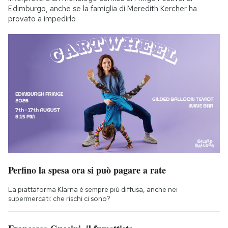
Edimburgo, anche se la famiglia di Meredith Kercher ha
provato a impedirlo
Perfino la spesa ora si può pagare a rate
La piattaforma Klarna è sempre più diffusa, anche nei
supermercati: che rischi ci sono?