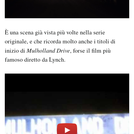
È una scena già vista più volte nella serie
originale, e che ricorda molto anche i titoli di
inizio di
Mulholland Drive
, forse il film più
famoso diretto da Lynch.