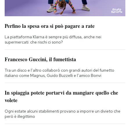
Perfino la spesa ora si può pagare a rate
La piattaforma Klarna è sempre più diffusa, anche nei
supermercati: che rischi ci sono?
Francesco Guccini, il fumettista
Tra un disco e l’altro collaborò con grandi autori del fumetto
italiano come Magnus, Guido Buzzelli e l’amico Bonvi
In spiaggia potete portarvi da mangiare quello che
volete
Ogni estate alcuni stabilimenti provano a imporre un divieto che
però è illegittimo