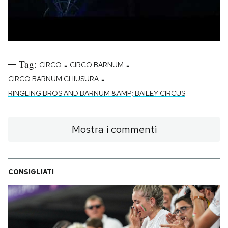
Tag:
-
-
CIRCO
CIRCO BARNUM
-
CIRCO BARNUM CHIUSURA
RINGLING BROS AND BARNUM &AMP; BAILEY CIRCUS
Mostra i commenti
CONSIGLIATI