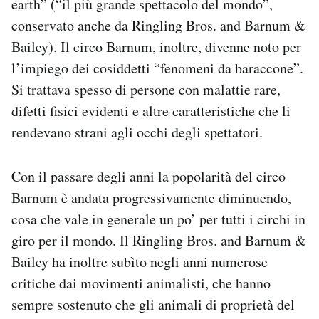
earth” (“il più grande spettacolo del mondo”,
conservato anche da Ringling Bros. and Barnum &
Bailey). Il circo Barnum, inoltre, divenne noto per
l’impiego dei cosiddetti “fenomeni da baraccone”.
Si trattava spesso di persone con malattie rare,
difetti fisici evidenti e altre caratteristiche che li
rendevano strani agli occhi degli spettatori.
Con il passare degli anni la popolarità del circo
Barnum è andata progressivamente diminuendo,
cosa che vale in generale un po’ per tutti i circhi in
giro per il mondo. Il Ringling Bros. and Barnum &
Bailey ha inoltre subìto negli anni numerose
critiche dai movimenti animalisti, che hanno
sempre sostenuto che gli animali di proprietà del