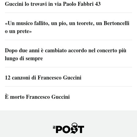
Guccini lo trovavi in via Paolo Fabbri 43
«Un musico fallito, un pio, un teorete, un Bertoncelli
o un prete»
Dopo due anni è cambiato accordo nel concerto più
lungo di sempre
12 canzoni di Francesco Guccini
È morto Francesco Guccini