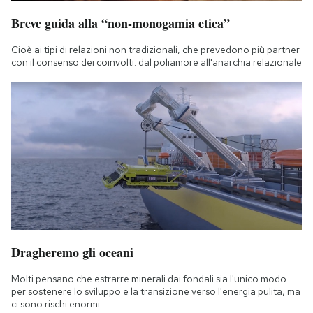
Breve guida alla “non-monogamia etica”
Cioè ai tipi di relazioni non tradizionali, che prevedono più partner
con il consenso dei coinvolti: dal poliamore all'anarchia relazionale
Dragheremo gli oceani
Molti pensano che estrarre minerali dai fondali sia l'unico modo
per sostenere lo sviluppo e la transizione verso l'energia pulita, ma
ci sono rischi enormi