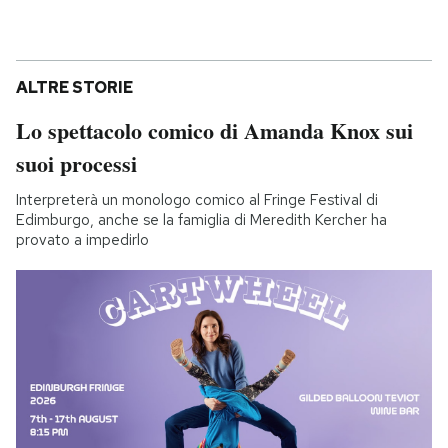
ALTRE STORIE
Lo spettacolo comico di Amanda Knox sui
suoi processi
Interpreterà un monologo comico al Fringe Festival di
Edimburgo, anche se la famiglia di Meredith Kercher ha
provato a impedirlo