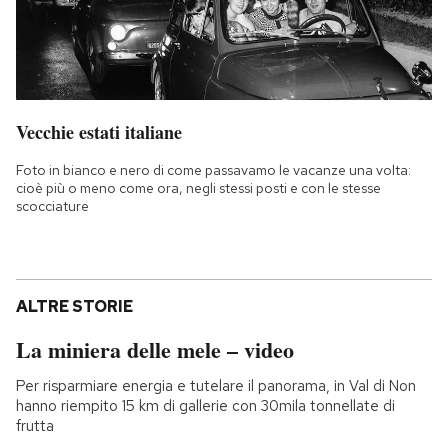
Vecchie estati italiane
Foto in bianco e nero di come passavamo le vacanze una volta:
cioè più o meno come ora, negli stessi posti e con le stesse
scocciature
ALTRE STORIE
La miniera delle mele – video
Per risparmiare energia e tutelare il panorama, in Val di Non
hanno riempito 15 km di gallerie con 30mila tonnellate di
frutta