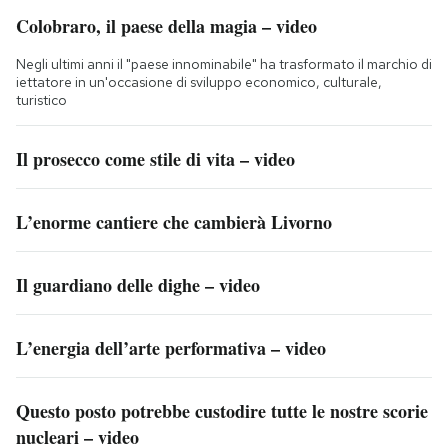
Colobraro, il paese della magia – video
Negli ultimi anni il "paese innominabile" ha trasformato il marchio di
iettatore in un'occasione di sviluppo economico, culturale,
turistico
Il prosecco come stile di vita – video
L’enorme cantiere che cambierà Livorno
Il guardiano delle dighe – video
L’energia dell’arte performativa – video
Questo posto potrebbe custodire tutte le nostre scorie
nucleari – video