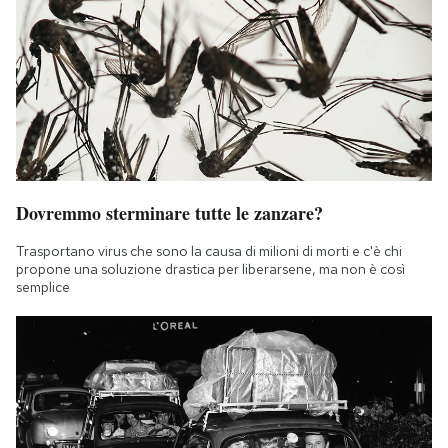
Dovremmo sterminare tutte le zanzare?
Trasportano virus che sono la causa di milioni di morti e c'è chi
propone una soluzione drastica per liberarsene, ma non è così
semplice