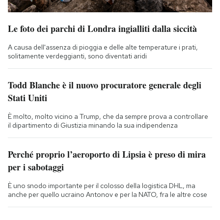
Le foto dei parchi di Londra ingialliti dalla siccità
A causa dell'assenza di pioggia e delle alte temperature i prati,
solitamente verdeggianti, sono diventati aridi
Todd Blanche è il nuovo procuratore generale degli
Stati Uniti
È molto, molto vicino a Trump, che da sempre prova a controllare
il dipartimento di Giustizia minando la sua indipendenza
Perché proprio l’aeroporto di Lipsia è preso di mira
per i sabotaggi
È uno snodo importante per il colosso della logistica DHL, ma
anche per quello ucraino Antonov e per la NATO, fra le altre cose