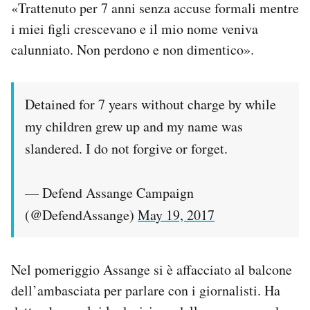
«Trattenuto per 7 anni senza accuse formali mentre
i miei figli crescevano e il mio nome veniva
calunniato. Non perdono e non dimentico».
Detained for 7 years without charge by while
my children grew up and my name was
slandered. I do not forgive or forget.
— Defend Assange Campaign
(@DefendAssange)
May 19, 2017
Nel pomeriggio Assange si è affacciato al balcone
dell’ambasciata per parlare con i giornalisti. Ha