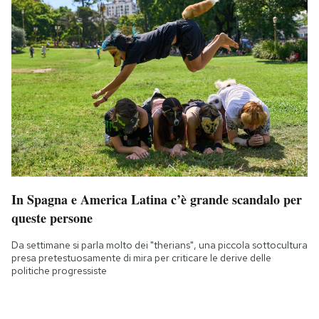
In Spagna e America Latina c’è grande scandalo per
queste persone
Da settimane si parla molto dei "therians", una piccola sottocultura
presa pretestuosamente di mira per criticare le derive delle
politiche progressiste