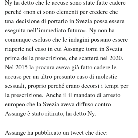
Ny ha detto che le accuse sono state fatte cadere
perché «non ci sono elementi per credere che
una decisione di portarlo in Svezia possa essere
eseguita nell’immediato futuro». Ny non ha
comunque escluso che le indagini possano essere
riaperte nel caso in cui Assange torni in Svezia
prima della prescrizione, che scatterà nel 2020.
Nel 2015 la procura aveva già fatto cadere le
accuse per un altro presunto caso di molestie
sessuali, proprio perché erano decorsi i tempi per
la prescrizione. Anche il il mandato di arresto
europeo che la Svezia aveva diffuso contro
Assange è stato ritirato, ha detto Ny.
Assange ha pubblicato un tweet che dice: