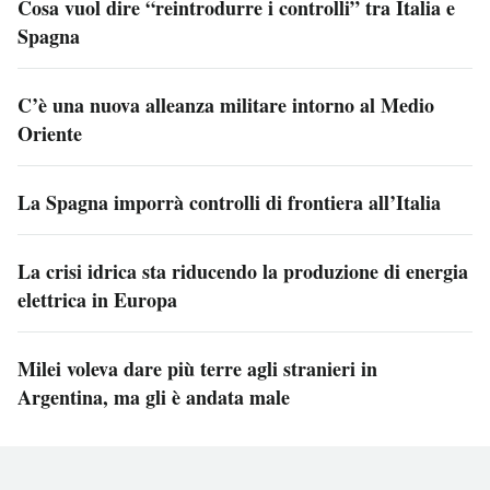
Cosa vuol dire “reintrodurre i controlli” tra Italia e
Spagna
C’è una nuova alleanza militare intorno al Medio
Oriente
La Spagna imporrà controlli di frontiera all’Italia
La crisi idrica sta riducendo la produzione di energia
elettrica in Europa
Milei voleva dare più terre agli stranieri in
Argentina, ma gli è andata male