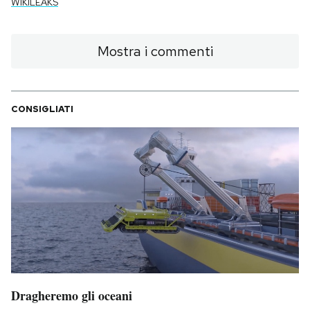
WIKILEAKS
Mostra i commenti
CONSIGLIATI
Dragheremo gli oceani