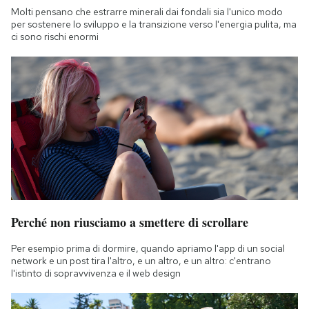
Molti pensano che estrarre minerali dai fondali sia l'unico modo
per sostenere lo sviluppo e la transizione verso l'energia pulita, ma
ci sono rischi enormi
Perché non riusciamo a smettere di scrollare
Per esempio prima di dormire, quando apriamo l'app di un social
network e un post tira l'altro, e un altro, e un altro: c'entrano
l'istinto di sopravvivenza e il web design