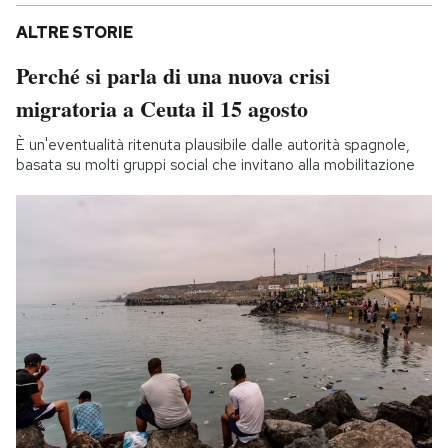
ALTRE STORIE
Perché si parla di una nuova crisi
migratoria a Ceuta il 15 agosto
È un'eventualità ritenuta plausibile dalle autorità spagnole,
basata su molti gruppi social che invitano alla mobilitazione