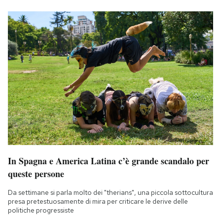
In Spagna e America Latina c’è grande scandalo per
queste persone
Da settimane si parla molto dei "therians", una piccola sottocultura
presa pretestuosamente di mira per criticare le derive delle
politiche progressiste