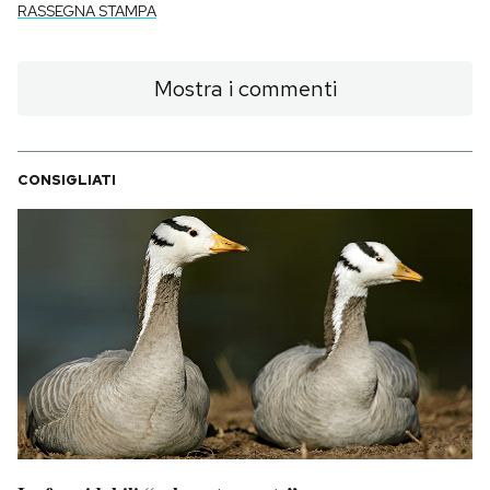
RASSEGNA STAMPA
Mostra i commenti
CONSIGLIATI