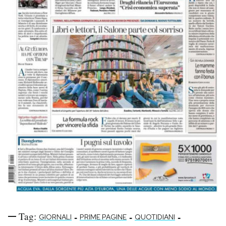
Tag:
-
-
-
GIORNALI
PRIME PAGINE
QUOTIDIANI