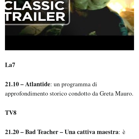
La7
21.10 – Atlantide
: un programma di
approfondimento storico condotto da Greta Mauro.
TV8
21.20 – Bad Teacher – Una cattiva maestra
: è