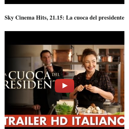
Sky Cinema Hits, 21.15: La cuoca del presidente