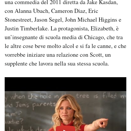
una commedia del 2011 diretta da Jake Kasdan,
con Alanna Ubach, Cameron Diaz, Eric
Stonestreet, Jason Segel, John Michael Higgins e
Justin Timberlake. La protagonista, Elizabeth, è
un’insegnante di scuola media di Chicago, che tra
le altre cose beve molto alcol e si fa le canne, e che
vorrebbe iniziare una relazione con Scott, un
supplente che lavora nella sua stessa scuola.