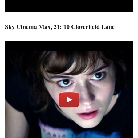
Sky Cinema Max, 21: 10 Cloverfield Lane