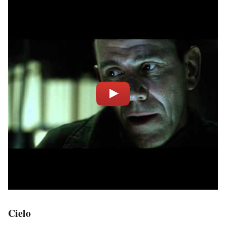
Cielo