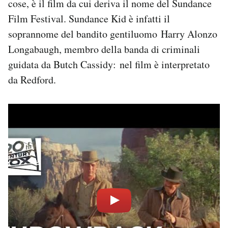
cose, è il film da cui deriva il nome del Sundance
Film Festival. Sundance Kid è infatti il
soprannome del bandito gentiluomo Harry Alonzo
Longabaugh, membro della banda di criminali
guidata da Butch Cassidy: nel film è interpretato
da Redford.