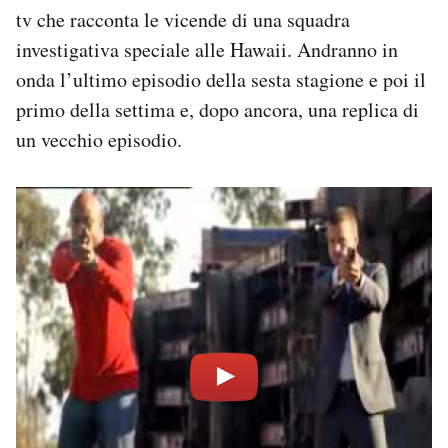
tv che racconta le vicende di una squadra
investigativa speciale alle Hawaii. Andranno in
onda l’ultimo episodio della sesta stagione e poi il
primo della settima e, dopo ancora, una replica di
un vecchio episodio.