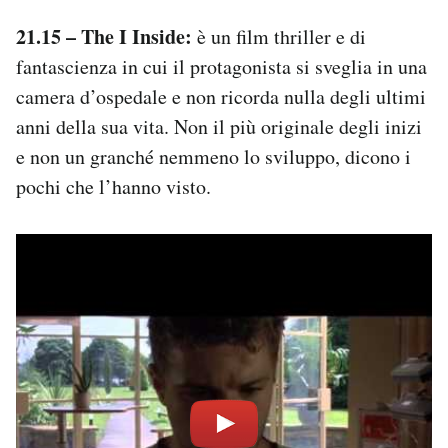
21.15 – The I Inside:
è un film thriller e di
fantascienza in cui il protagonista si sveglia in una
camera d’ospedale e non ricorda nulla degli ultimi
anni della sua vita. Non il più originale degli inizi
e non un granché nemmeno lo sviluppo, dicono i
pochi che l’hanno visto.