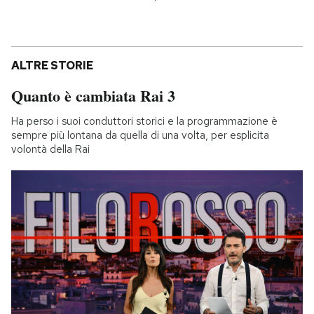
ALTRE STORIE
Quanto è cambiata Rai 3
Ha perso i suoi conduttori storici e la programmazione è
sempre più lontana da quella di una volta, per esplicita
volontà della Rai