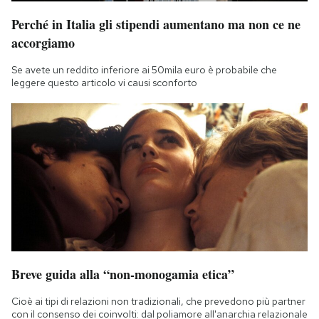
Perché in Italia gli stipendi aumentano ma non ce ne
accorgiamo
Se avete un reddito inferiore ai 50mila euro è probabile che
leggere questo articolo vi causi sconforto
Breve guida alla “non-monogamia etica”
Cioè ai tipi di relazioni non tradizionali, che prevedono più partner
con il consenso dei coinvolti: dal poliamore all'anarchia relazionale