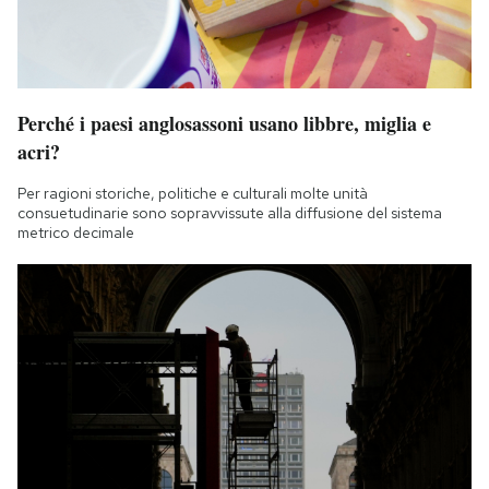
Perché i paesi anglosassoni usano libbre, miglia e
acri?
Per ragioni storiche, politiche e culturali molte unità
consuetudinarie sono sopravvissute alla diffusione del sistema
metrico decimale