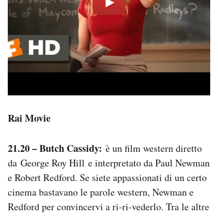
Rai Movie
21.20 – Butch Cassidy:
è un film western diretto
da George Roy Hill e interpretato da Paul Newman
e Robert Redford. Se siete appassionati di un certo
cinema bastavano le parole western, Newman e
Redford per convincervi a ri-ri-vederlo. Tra le altre