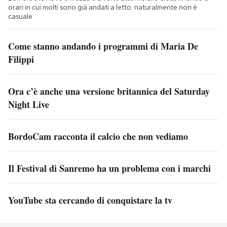
orari in cui molti sono già andati a letto: naturalmente non è
casuale
Come stanno andando i programmi di Maria De
Filippi
Ora c’è anche una versione britannica del Saturday
Night Live
BordoCam racconta il calcio che non vediamo
Il Festival di Sanremo ha un problema con i marchi
YouTube sta cercando di conquistare la tv