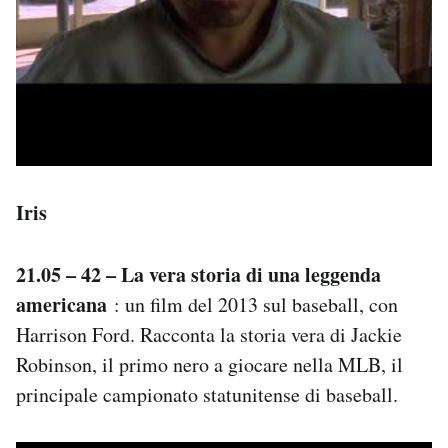
Iris
21.05 – 42 – La vera storia di una leggenda
americana
: un film del 2013 sul baseball, con
Harrison Ford. Racconta la storia vera di Jackie
Robinson, il primo nero a giocare nella MLB, il
principale campionato statunitense di baseball.