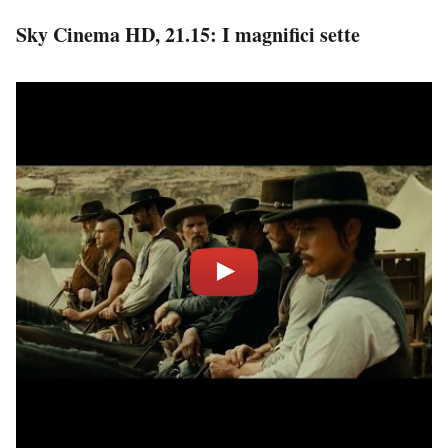
Sky Cinema HD, 21.15: I magnifici sette