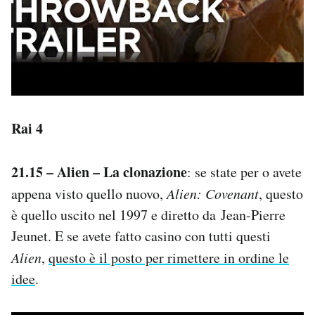
Rai 4
21.15 – Alien – La clonazione
: se state per o avete
appena visto quello nuovo,
Alien: Covenant
, questo
è quello uscito nel 1997 e diretto da Jean-Pierre
Jeunet. E se avete fatto casino con tutti questi
Alien
,
questo è il posto per rimettere in ordine le
idee
.