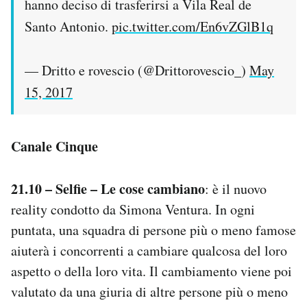
hanno deciso di trasferirsi a Vila Real de
Santo Antonio.
pic.twitter.com/En6vZGlB1q
— Dritto e rovescio (@Drittorovescio_)
May
15, 2017
Canale Cinque
21.10 – Selfie – Le cose cambiano
: è il nuovo
reality condotto da Simona Ventura. In ogni
puntata, una squadra di persone più o meno famose
aiuterà i concorrenti a cambiare qualcosa del loro
aspetto o della loro vita. Il cambiamento viene poi
valutato da una giuria di altre persone più o meno