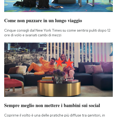
Come non puzzare in un lungo viaggio
Cinque consigli dal New York Times su come sentirsi puliti dopo 12
ore di volo e svariati cambi di mezzi
Sempre meglio non mettere i bambini sui social
Coprirne il volto è una delle pratiche più diffuse tra genitori, in