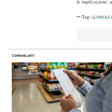
le implicazioni: 
Tag:
LE PAROLE 
CONSIGLIATI