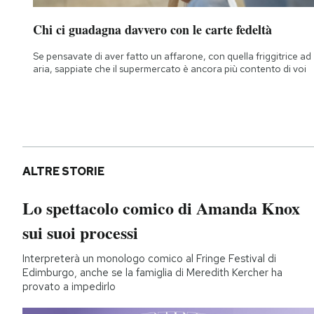
Chi ci guadagna davvero con le carte fedeltà
Se pensavate di aver fatto un affarone, con quella friggitrice ad
aria, sappiate che il supermercato è ancora più contento di voi
ALTRE STORIE
Lo spettacolo comico di Amanda Knox
sui suoi processi
Interpreterà un monologo comico al Fringe Festival di
Edimburgo, anche se la famiglia di Meredith Kercher ha
provato a impedirlo