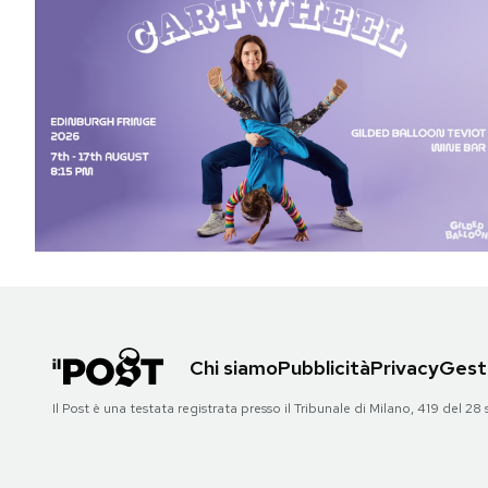
Chi siamo
Pubblicità
Privacy
Gesti
Il Post è una testata registrata presso il Tribunale di Milano, 419 del