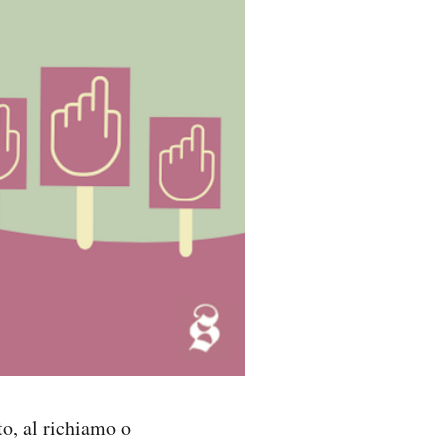
o, al richiamo o