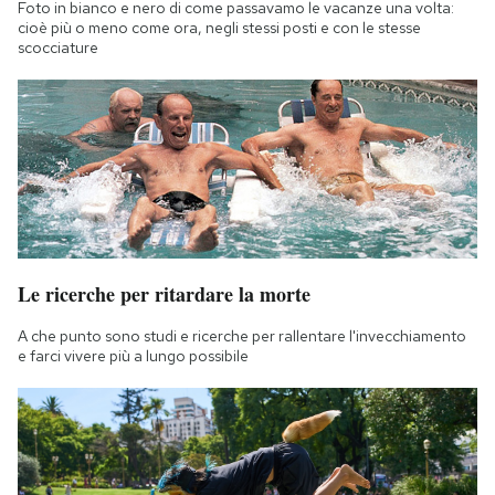
Foto in bianco e nero di come passavamo le vacanze una volta:
cioè più o meno come ora, negli stessi posti e con le stesse
scocciature
Le ricerche per ritardare la morte
A che punto sono studi e ricerche per rallentare l'invecchiamento
e farci vivere più a lungo possibile