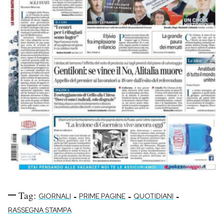
Tag:
-
-
-
GIORNALI
PRIME PAGINE
QUOTIDIANI
RASSEGNA STAMPA