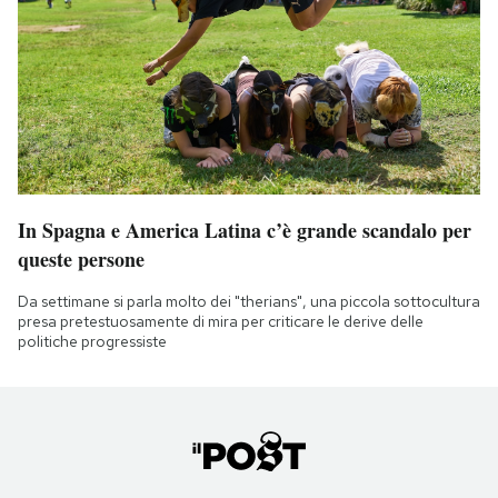
In Spagna e America Latina c’è grande scandalo per
queste persone
Da settimane si parla molto dei "therians", una piccola sottocultura
presa pretestuosamente di mira per criticare le derive delle
politiche progressiste