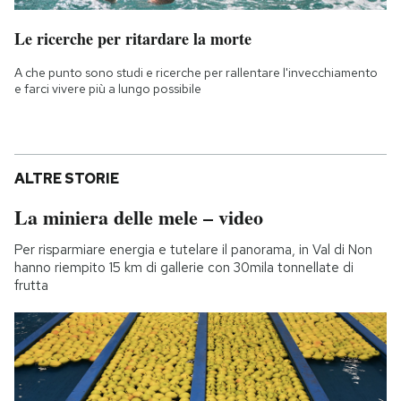
Le ricerche per ritardare la morte
A che punto sono studi e ricerche per rallentare l'invecchiamento
e farci vivere più a lungo possibile
ALTRE STORIE
La miniera delle mele – video
Per risparmiare energia e tutelare il panorama, in Val di Non
hanno riempito 15 km di gallerie con 30mila tonnellate di
frutta