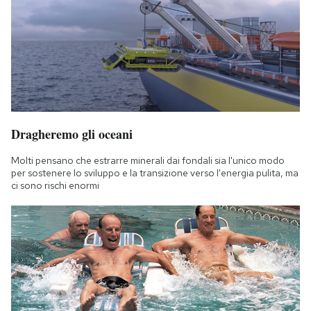
Dragheremo gli oceani
Molti pensano che estrarre minerali dai fondali sia l'unico modo
per sostenere lo sviluppo e la transizione verso l'energia pulita, ma
ci sono rischi enormi