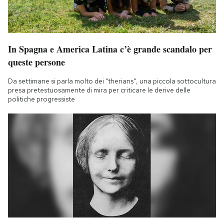
In Spagna e America Latina c’è grande scandalo per
queste persone
Da settimane si parla molto dei "therians", una piccola sottocultura
presa pretestuosamente di mira per criticare le derive delle
politiche progressiste