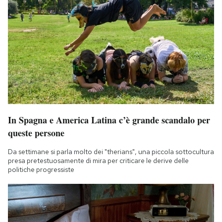
In Spagna e America Latina c’è grande scandalo per
queste persone
Da settimane si parla molto dei "therians", una piccola sottocultura
presa pretestuosamente di mira per criticare le derive delle
politiche progressiste