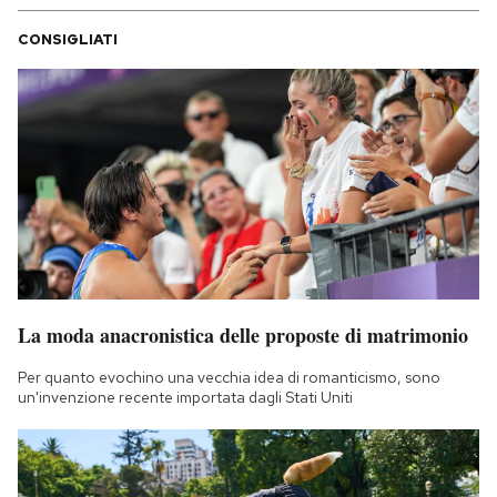
CONSIGLIATI
La moda anacronistica delle proposte di matrimonio
Per quanto evochino una vecchia idea di romanticismo, sono
un'invenzione recente importata dagli Stati Uniti