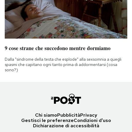
9 cose strane che succedono mentre dormiamo
Dalla "sindrome della testa che esplode" alla sexsomnia a quegli
spasmi che capitano ogni tanto prima di addormentarsi (cosa
sono?)
Chi siamo
Pubblicità
Privacy
Gestisci le preferenze
Condizioni d'uso
Dichiarazione di accessibilità