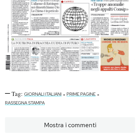
Tag:
-
-
GIORNALI ITALIANI
PRIME PAGINE
RASSEGNA STAMPA
Mostra i commenti