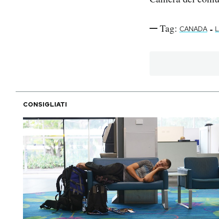
Tag:
-
CANADA
CONSIGLIATI