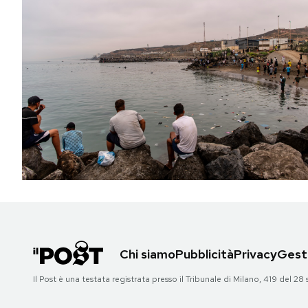
Chi siamo
Pubblicità
Privacy
Gesti
Il Post è una testata registrata presso il Tribunale di Milano, 419 del