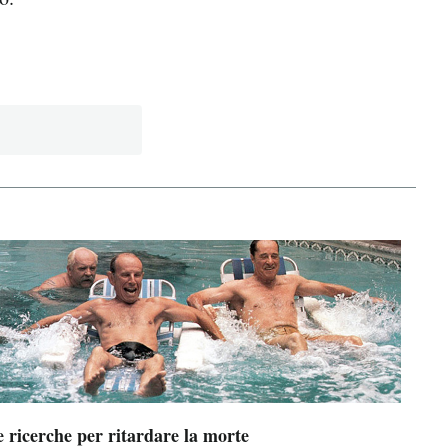
 ricerche per ritardare la morte