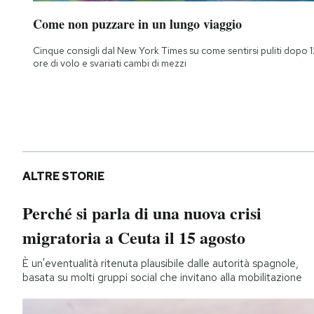
Come non puzzare in un lungo viaggio
Cinque consigli dal New York Times su come sentirsi puliti dopo 1
ore di volo e svariati cambi di mezzi
ALTRE STORIE
Perché si parla di una nuova crisi
migratoria a Ceuta il 15 agosto
È un'eventualità ritenuta plausibile dalle autorità spagnole,
basata su molti gruppi social che invitano alla mobilitazione