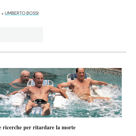
-
UMBERTO BOSSI
 ricerche per ritardare la morte