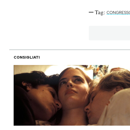
Tag:
CONGRESSO
CONSIGLIATI