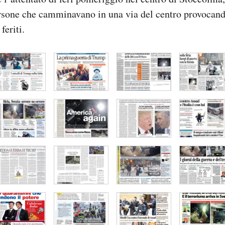
ersone che camminavano in una via del centro provocand
feriti.