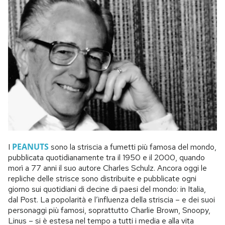
PEANUTS
I
sono la striscia a fumetti più famosa del mondo,
pubblicata quotidianamente tra il 1950 e il 2000, quando
morì a 77 anni il suo autore Charles Schulz. Ancora oggi le
repliche delle strisce sono distribuite e pubblicate ogni
giorno sui quotidiani di decine di paesi del mondo: in Italia,
dal Post. La popolarità e l’influenza della striscia – e dei suoi
personaggi più famosi, soprattutto Charlie Brown, Snoopy,
Linus – si è estesa nel tempo a tutti i media e alla vita