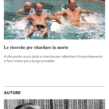
Le ricerche per ritardare la morte
A che punto sono studi e ricerche per rallentare l'invecchiamento
e farci vivere più a lungo possibile
AUTORE