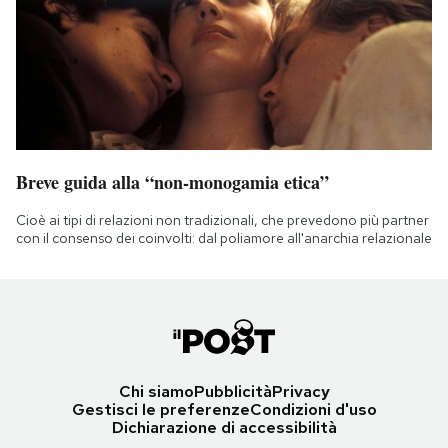
Breve guida alla “non-monogamia etica”
Cioè ai tipi di relazioni non tradizionali, che prevedono più partner
con il consenso dei coinvolti: dal poliamore all'anarchia relazionale
Chi siamo
Pubblicità
Privacy
Gestisci le preferenze
Condizioni d'uso
Dichiarazione di accessibilità