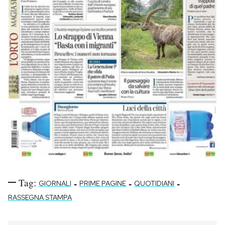
Tag:
-
-
-
GIORNALI
PRIME PAGINE
QUOTIDIANI
RASSEGNA STAMPA