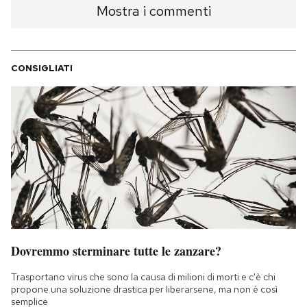
Mostra i commenti
CONSIGLIATI
Dovremmo sterminare tutte le zanzare?
Trasportano virus che sono la causa di milioni di morti e c'è chi
propone una soluzione drastica per liberarsene, ma non è così
semplice