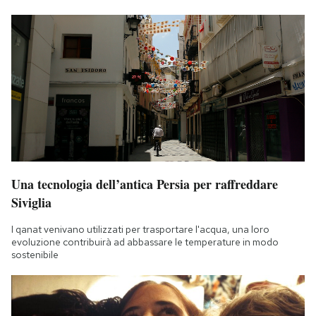
Una tecnologia dell’antica Persia per raffreddare
Siviglia
I qanat venivano utilizzati per trasportare l'acqua, una loro
evoluzione contribuirà ad abbassare le temperature in modo
sostenibile