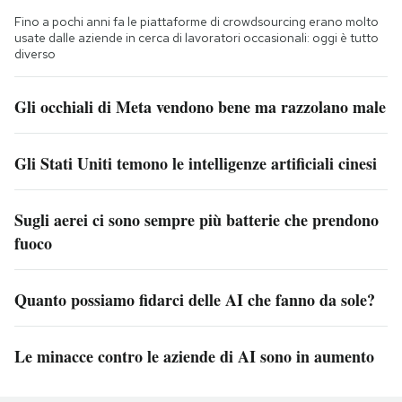
Fino a pochi anni fa le piattaforme di crowdsourcing erano molto
usate dalle aziende in cerca di lavoratori occasionali: oggi è tutto
diverso
Gli occhiali di Meta vendono bene ma razzolano male
Gli Stati Uniti temono le intelligenze artificiali cinesi
Sugli aerei ci sono sempre più batterie che prendono
fuoco
Quanto possiamo fidarci delle AI che fanno da sole?
Le minacce contro le aziende di AI sono in aumento