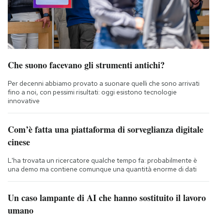
Che suono facevano gli strumenti antichi?
Per decenni abbiamo provato a suonare quelli che sono arrivati
fino a noi, con pessimi risultati: oggi esistono tecnologie
innovative
Com’è fatta una piattaforma di sorveglianza digitale
cinese
L'ha trovata un ricercatore qualche tempo fa: probabilmente è
una demo ma contiene comunque una quantità enorme di dati
Un caso lampante di AI che hanno sostituito il lavoro
umano