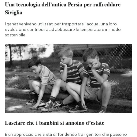
Una tecnologia dell’antica Persia per raffreddare
Siviglia
I qanat venivano utilizzati per trasportare l'acqua, una loro
evoluzione contribuirà ad abbassare le temperature in modo
sostenibile
Lasciare che i bambini si annoino d’estate
È un approccio che si sta diffondendo tra i genitori che possono