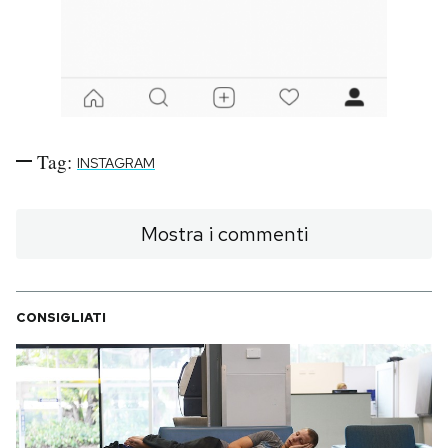
Tag:
INSTAGRAM
Mostra i commenti
CONSIGLIATI