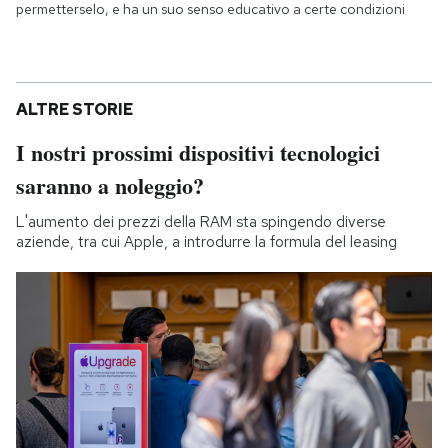
permetterselo, e ha un suo senso educativo a certe condizioni
ALTRE STORIE
I nostri prossimi dispositivi tecnologici
saranno a noleggio?
L'aumento dei prezzi della RAM sta spingendo diverse
aziende, tra cui Apple, a introdurre la formula del leasing