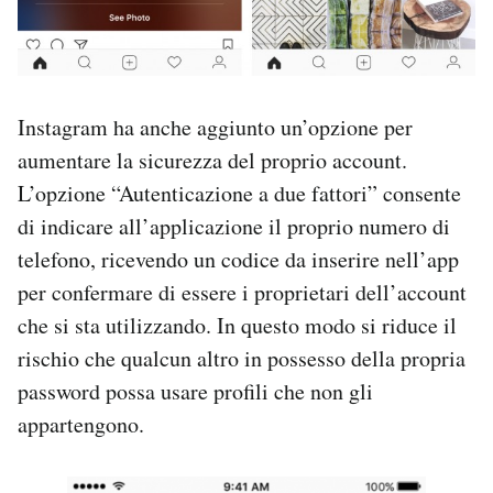
Instagram ha anche aggiunto un’opzione per
aumentare la sicurezza del proprio account.
L’opzione “Autenticazione a due fattori” consente
di indicare all’applicazione il proprio numero di
telefono, ricevendo un codice da inserire nell’app
per confermare di essere i proprietari dell’account
che si sta utilizzando. In questo modo si riduce il
rischio che qualcun altro in possesso della propria
password possa usare profili che non gli
appartengono.