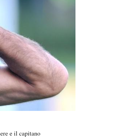
ere e il capitano