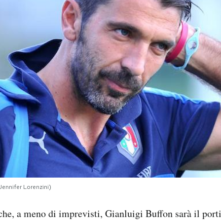
Jennifer Lorenzini)
che, a meno di imprevisti, Gianluigi Buffon sarà il porti