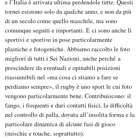
e l’Italia è arrivata ultima perdendole tutte. Questi
tornei esistono solo da qualche anno, e non da più
di un secolo come quello maschile, ma sono
comunque seguiti e importanti. E ci sono anche lì
sportivi e sportive in pose particolarmente
plastiche e fotogeniche. Abbiamo raccolto le foto
migliori di tutti i Sei Nazioni, anche perché a
prescindere da eventuali e opinabili posizioni
riassumibili nel «ma cosa ci stiamo a fare se
perdiamo sempre», il rugby è uno sport le cui foto
vengono particolarmente bene. Contribuiscono: il
fango, i frequenti e duri contatti fisici, la difficoltà
nel controllo di palla, dovuta all’insolita forma e la
particolare dinamica di alcune fasi di gioco
(mischie e touche, soprattutto).