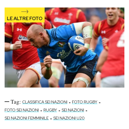
Tag:
-
-
CLASSIFICA SEI NAZIONI
FOTO RUGBY
-
-
-
FOTO SEI NAZIONI
RUGBY
SEI NAZIONI
-
SEI NAZIONI FEMMINILE
SEI NAZIONI U20