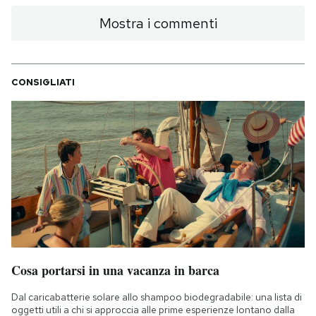
Mostra i commenti
CONSIGLIATI
Cosa portarsi in una vacanza in barca
Dal caricabatterie solare allo shampoo biodegradabile: una lista di
oggetti utili a chi si approccia alle prime esperienze lontano dalla