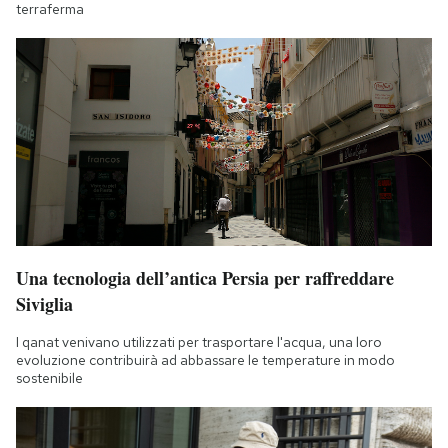
terraferma
Una tecnologia dell’antica Persia per raffreddare
Siviglia
I qanat venivano utilizzati per trasportare l'acqua, una loro
evoluzione contribuirà ad abbassare le temperature in modo
sostenibile