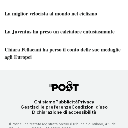
La miglior velocista al mondo nel ciclismo
La Juventus ha preso un calciatore entusiasmante
Chiara Pellacani ha perso il conto delle sue medaglie
agli Europei
Chi siamo
Pubblicità
Privacy
Gestisci le preferenze
Condizioni d'uso
Dichiarazione di accessibilità
Il Post è una testata registrata presso il Tribunale di Milano, 419 del