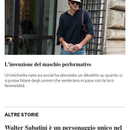
L’invenzione del maschio performativo
Un'etichetta nata sui social ha stimolato un dibattito su quanto ci
si possa fidare degli uomini che sembrano in pace con la loro
femminilità
ALTRE STORIE
Walter Sabatini è un personaggio unico nel