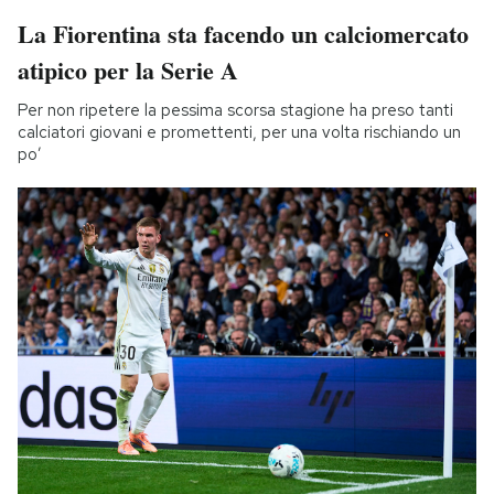
La Fiorentina sta facendo un calciomercato
atipico per la Serie A
Per non ripetere la pessima scorsa stagione ha preso tanti
calciatori giovani e promettenti, per una volta rischiando un
po’