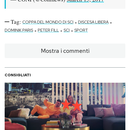
Tag:
-
-
COPPA DEL MONDO DI SCI
DISCESA LIBERA
-
-
-
DOMINIK PARIS
PETER FILL
SCI
SPORT
Mostra i commenti
CONSIGLIATI