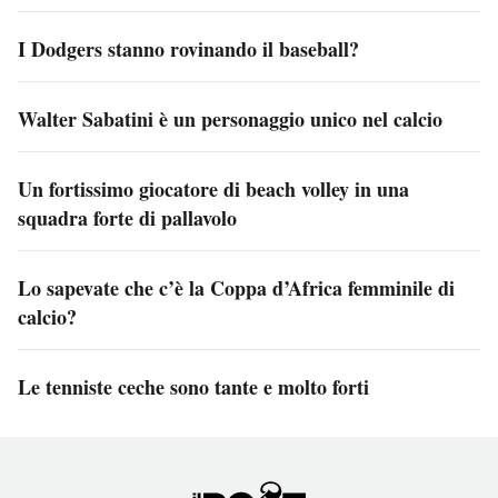
I Dodgers stanno rovinando il baseball?
Walter Sabatini è un personaggio unico nel calcio
Un fortissimo giocatore di beach volley in una
squadra forte di pallavolo
Lo sapevate che c’è la Coppa d’Africa femminile di
calcio?
Le tenniste ceche sono tante e molto forti