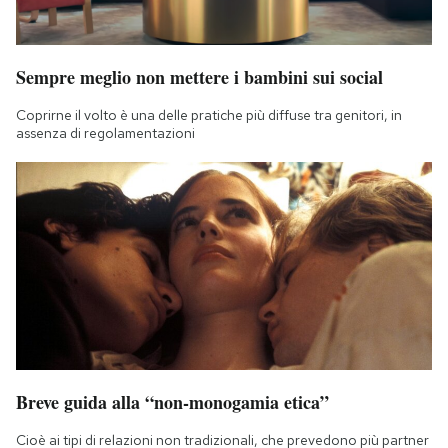
Sempre meglio non mettere i bambini sui social
Coprirne il volto è una delle pratiche più diffuse tra genitori, in
assenza di regolamentazioni
Breve guida alla “non-monogamia etica”
Cioè ai tipi di relazioni non tradizionali, che prevedono più partner