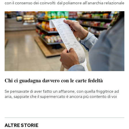
con il consenso dei coinvolti: dal poliamore all'anarchia relazionale
Chi ci guadagna davvero con le carte fedeltà
Se pensavate di aver fatto un affarone, con quella friggitrice ad
aria, sappiate che il supermercato è ancora più contento di voi
ALTRE STORIE