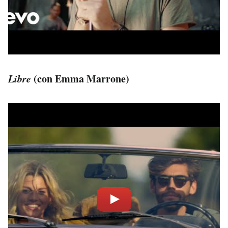
Libre
(con Emma Marrone)