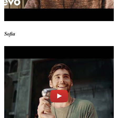
Sofia