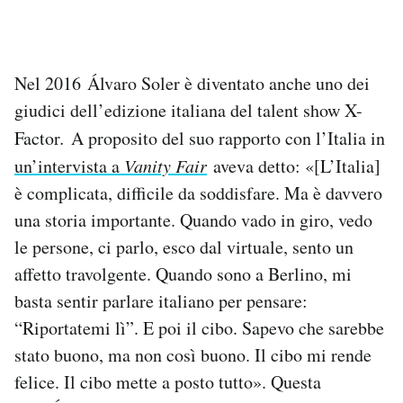
Nel 2016 Álvaro Soler è diventato anche uno dei
giudici dell’edizione italiana del talent show X-
Factor
.
A proposito del suo rapporto con l’Italia in
un’intervista a
Vanity Fair
aveva detto: «[L’Italia]
è complicata, difficile da soddisfare. Ma è davvero
una storia importante. Quando vado in giro, vedo
le persone, ci parlo, esco dal virtuale, sento un
affetto travolgente. Quando sono a Berlino, mi
basta sentir parlare italiano per pensare:
“Riportatemi lì”. E poi il cibo. Sapevo che sarebbe
stato buono, ma non così buono. Il cibo mi rende
felice. Il cibo mette a posto tutto». Questa