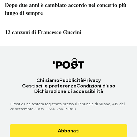
Dopo due anni è cambiato accordo nel concerto più
lungo di sempre
12 canzoni di Francesco Guccini
Chi siamo
Pubblicità
Privacy
Gestisci le preferenze
Condizioni d'uso
Dichiarazione di accessibilità
Il Post è una testata registrata presso il Tribunale di Milano, 419 del
28 settembre 2009 - ISSN 2610-9980
Abbonati