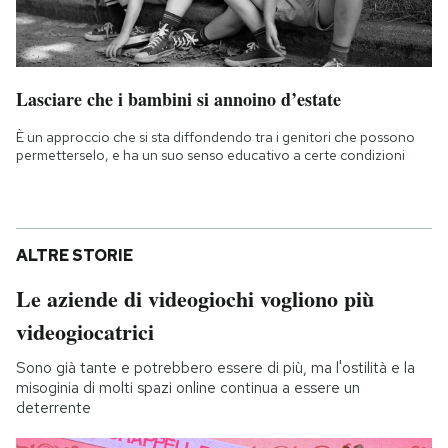
Lasciare che i bambini si annoino d’estate
È un approccio che si sta diffondendo tra i genitori che possono
permetterselo, e ha un suo senso educativo a certe condizioni
ALTRE STORIE
Le aziende di videogiochi vogliono più
videogiocatrici
Sono già tante e potrebbero essere di più, ma l'ostilità e la
misoginia di molti spazi online continua a essere un
deterrente