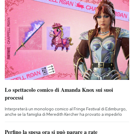
Lo spettacolo comico di Amanda Knox sui suoi
processi
Interpreterà un monologo comico al Fringe Festival di Edimburgo,
anche se la famiglia di Meredith Kercher ha provato a impedirlo
Perfino la spesa ora si può pagare a rate