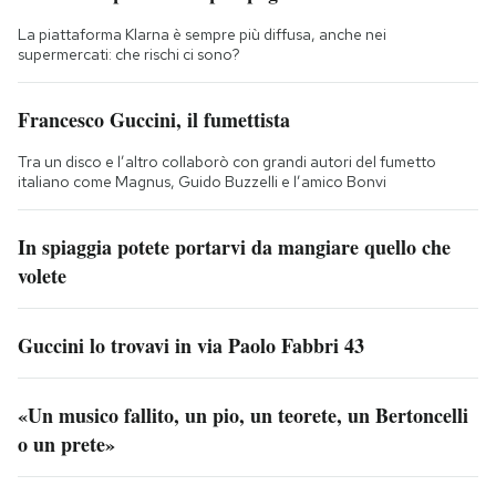
La piattaforma Klarna è sempre più diffusa, anche nei
supermercati: che rischi ci sono?
Francesco Guccini, il fumettista
Tra un disco e l’altro collaborò con grandi autori del fumetto
italiano come Magnus, Guido Buzzelli e l’amico Bonvi
In spiaggia potete portarvi da mangiare quello che
volete
Guccini lo trovavi in via Paolo Fabbri 43
«Un musico fallito, un pio, un teorete, un Bertoncelli
o un prete»