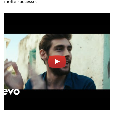
molto successo.