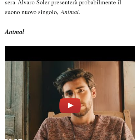
sera Álvaro Soler presenterà probabilmente il
suono nuovo singolo,
Animal.
Animal