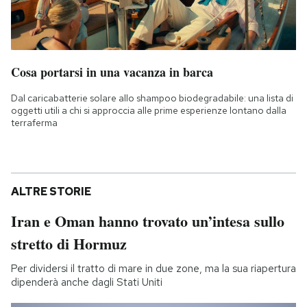
Cosa portarsi in una vacanza in barca
Dal caricabatterie solare allo shampoo biodegradabile: una lista di
oggetti utili a chi si approccia alle prime esperienze lontano dalla
terraferma
ALTRE STORIE
Iran e Oman hanno trovato un’intesa sullo
stretto di Hormuz
Per dividersi il tratto di mare in due zone, ma la sua riapertura
dipenderà anche dagli Stati Uniti