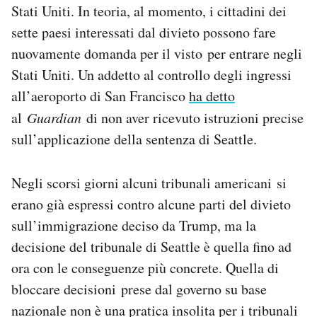
Stati Uniti. In teoria, al momento, i cittadini dei
sette paesi interessati dal divieto possono fare
nuovamente domanda per il visto per entrare negli
Stati Uniti. Un addetto al controllo degli ingressi
all’aeroporto di San Francisco
ha detto
al
Guardian
di non aver ricevuto istruzioni precise
sull’applicazione della sentenza di Seattle.
Negli scorsi giorni alcuni tribunali americani si
erano già espressi contro alcune parti del divieto
sull’immigrazione deciso da Trump, ma la
decisione del tribunale di Seattle è quella fino ad
ora con le conseguenze più concrete. Quella di
bloccare decisioni prese dal governo su base
nazionale non è una pratica insolita per i tribunali