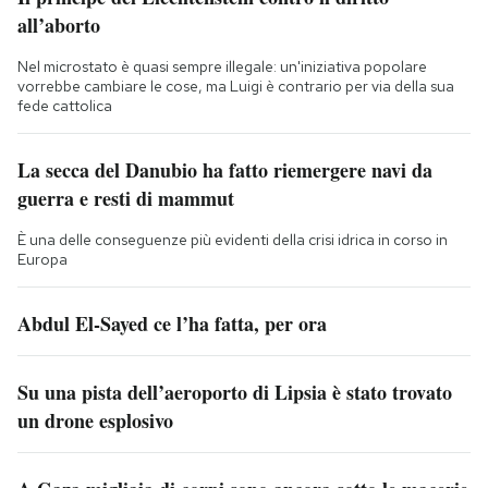
all’aborto
Nel microstato è quasi sempre illegale: un'iniziativa popolare
vorrebbe cambiare le cose, ma Luigi è contrario per via della sua
fede cattolica
La secca del Danubio ha fatto riemergere navi da
guerra e resti di mammut
È una delle conseguenze più evidenti della crisi idrica in corso in
Europa
Abdul El-Sayed ce l’ha fatta, per ora
Su una pista dell’aeroporto di Lipsia è stato trovato
un drone esplosivo