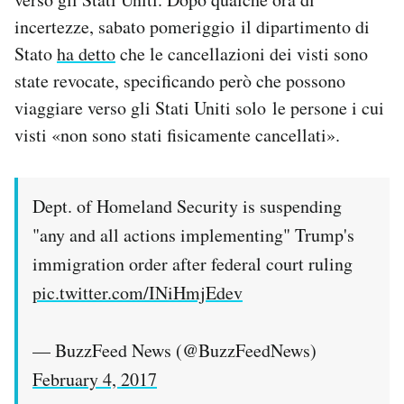
incertezze, sabato pomeriggio il dipartimento di
Stato
ha detto
che le cancellazioni dei visti sono
state revocate, specificando però che possono
viaggiare verso gli Stati Uniti solo le persone i cui
visti «non sono stati fisicamente cancellati».
Dept. of Homeland Security is suspending
"any and all actions implementing" Trump's
immigration order after federal court ruling
pic.twitter.com/INiHmjEdev
— BuzzFeed News (@BuzzFeedNews)
February 4, 2017