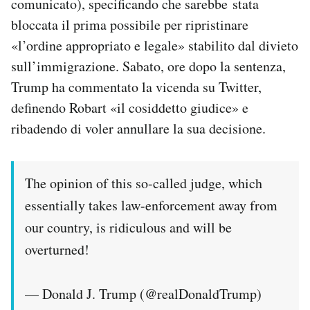
comunicato), specificando che sarebbe stata
bloccata il prima possibile per ripristinare
«l’ordine appropriato e legale» stabilito dal divieto
sull’immigrazione. Sabato, ore dopo la sentenza,
Trump ha commentato la vicenda su Twitter,
definendo Robart «il cosiddetto giudice» e
ribadendo di voler annullare la sua decisione.
The opinion of this so-called judge, which
essentially takes law-enforcement away from
our country, is ridiculous and will be
overturned!
— Donald J. Trump (@realDonaldTrump)