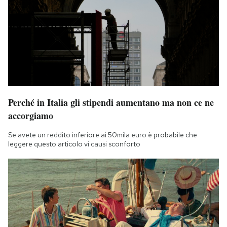
Perché in Italia gli stipendi aumentano ma non ce ne
accorgiamo
Se avete un reddito inferiore ai 50mila euro è probabile che
leggere questo articolo vi causi sconforto