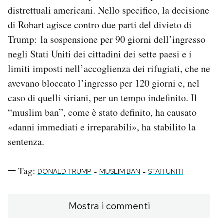
distrettuali americani. Nello specifico, la decisione
di Robart agisce contro due parti del divieto di
Trump: la sospensione per 90 giorni dell’ingresso
negli Stati Uniti dei cittadini dei sette paesi e i
limiti imposti nell’accoglienza dei rifugiati, che ne
avevano bloccato l’ingresso per 120 giorni e, nel
caso di quelli siriani, per un tempo indefinito. Il
“muslim ban”, come è stato definito, ha causato
«danni immediati e irreparabili», ha stabilito la
sentenza.
Tag:
-
-
DONALD TRUMP
MUSLIM BAN
STATI UNITI
Mostra i commenti