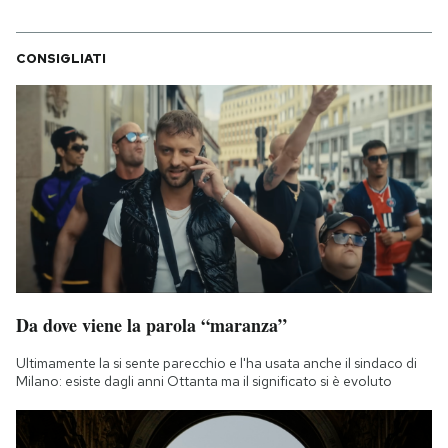
CONSIGLIATI
Da dove viene la parola “maranza”
Ultimamente la si sente parecchio e l'ha usata anche il sindaco di
Milano: esiste dagli anni Ottanta ma il significato si è evoluto