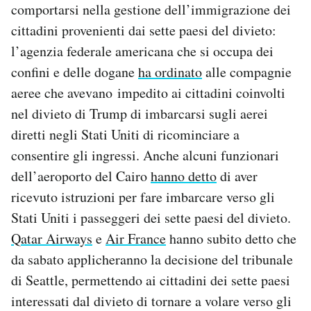
comportarsi nella gestione dell’immigrazione dei
cittadini provenienti dai sette paesi del divieto:
l’agenzia federale americana che si occupa dei
confini e delle dogane
ha ordinato
alle compagnie
aeree che avevano impedito ai cittadini coinvolti
nel divieto di Trump di imbarcarsi sugli aerei
diretti negli Stati Uniti di ricominciare a
consentire gli ingressi. Anche alcuni funzionari
dell’aeroporto del Cairo
hanno detto
di aver
ricevuto istruzioni per fare imbarcare verso gli
Stati Uniti i passeggeri dei sette paesi del divieto.
Qatar Airways
e
Air France
hanno subito detto che
da sabato applicheranno la decisione del tribunale
di Seattle, permettendo ai cittadini dei sette paesi
interessati dal divieto di tornare a volare verso gli