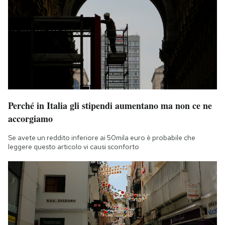
Perché in Italia gli stipendi aumentano ma non ce ne
accorgiamo
Se avete un reddito inferiore ai 50mila euro è probabile che
leggere questo articolo vi causi sconforto