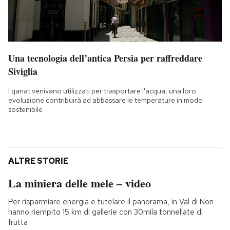
Una tecnologia dell’antica Persia per raffreddare
Siviglia
I qanat venivano utilizzati per trasportare l'acqua, una loro
evoluzione contribuirà ad abbassare le temperature in modo
sostenibile
ALTRE STORIE
La miniera delle mele – video
Per risparmiare energia e tutelare il panorama, in Val di Non
hanno riempito 15 km di gallerie con 30mila tonnellate di
frutta