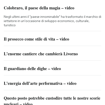
Colobraro, il paese della magia – video
Negli ultimi anni il "paese innominabile" ha trasformato il marchio di
iettatore in un'occasione di sviluppo economico, culturale,
turistico
Il prosecco come stile di vita – video
L’enorme cantiere che cambierà Livorno
Il guardiano delle dighe – video
L’energia dell’arte performativa – video
Questo posto potrebbe custodire tutte le nostre scorie
nucleari – video