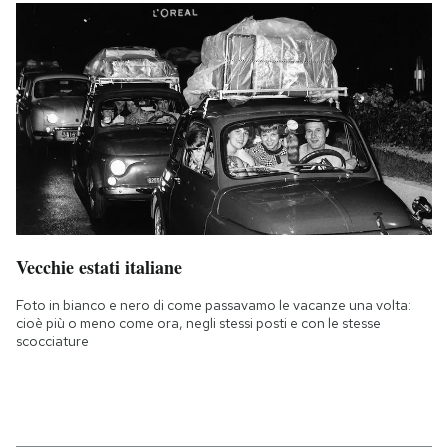
Vecchie estati italiane
Foto in bianco e nero di come passavamo le vacanze una volta:
cioè più o meno come ora, negli stessi posti e con le stesse
scocciature