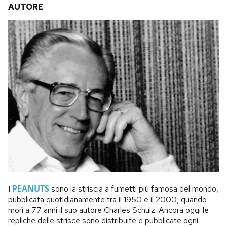
AUTORE
PEANUTS
I
sono la striscia a fumetti più famosa del mondo,
pubblicata quotidianamente tra il 1950 e il 2000, quando
morì a 77 anni il suo autore Charles Schulz. Ancora oggi le
repliche delle strisce sono distribuite e pubblicate ogni