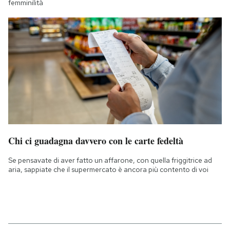
femminilità
Chi ci guadagna davvero con le carte fedeltà
Se pensavate di aver fatto un affarone, con quella friggitrice ad
aria, sappiate che il supermercato è ancora più contento di voi