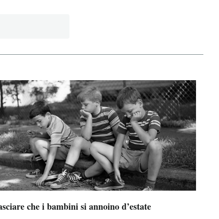
sciare che i bambini si annoino d’estate