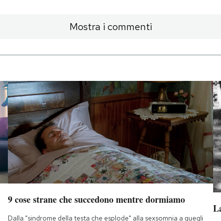
Mostra i commenti
9 cose strane che succedono mentre dormiamo
La
Dalla "sindrome della testa che esplode" alla sexsomnia a quegli