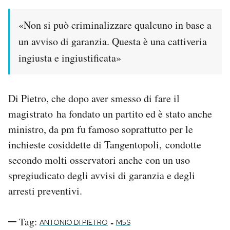
«Non si può criminalizzare qualcuno in base a
un avviso di garanzia. Questa è una cattiveria
ingiusta e ingiustificata»
Di Pietro, che dopo aver smesso di fare il
magistrato ha fondato un partito ed è stato anche
ministro, da pm fu famoso soprattutto per le
inchieste cosiddette di Tangentopoli, condotte
secondo molti osservatori anche con un uso
spregiudicato degli avvisi di garanzia e degli
arresti preventivi.
Tag:
-
ANTONIO DI PIETRO
M5S