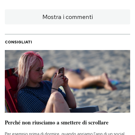
Mostra i commenti
CONSIGLIATI
Perché non riusciamo a smettere di scrollare
Per esempio prima di dormire, quando apriamo l'app di un social