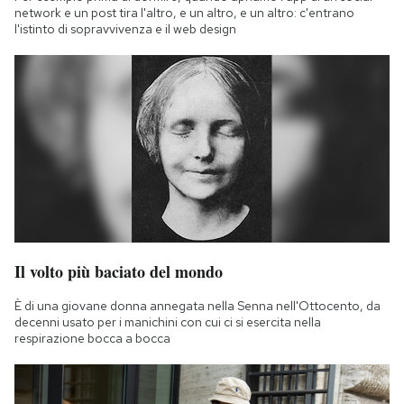
network e un post tira l'altro, e un altro, e un altro: c'entrano
l'istinto di sopravvivenza e il web design
Il volto più baciato del mondo
È di una giovane donna annegata nella Senna nell'Ottocento, da
decenni usato per i manichini con cui ci si esercita nella
respirazione bocca a bocca