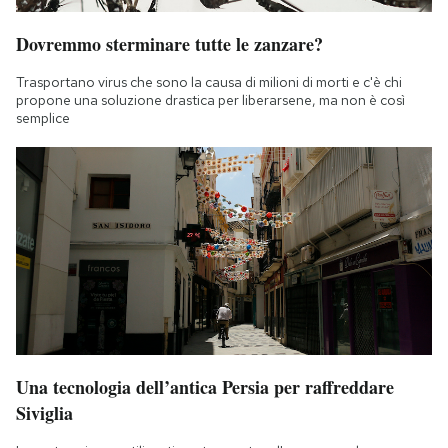
Dovremmo sterminare tutte le zanzare?
Trasportano virus che sono la causa di milioni di morti e c'è chi
propone una soluzione drastica per liberarsene, ma non è così
semplice
Una tecnologia dell’antica Persia per raffreddare
Siviglia