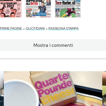
-
-
PRIME PAGINE
QUOTIDIANI
RASSEGNA STAMPA
Mostra i commenti