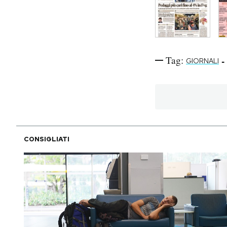
Tag:
-
GIORNALI
CONSIGLIATI