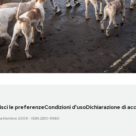
sci le preferenze
Condizioni d'uso
Dichiarazione di acc
 28 settembre 2009 - ISSN 2610-9980